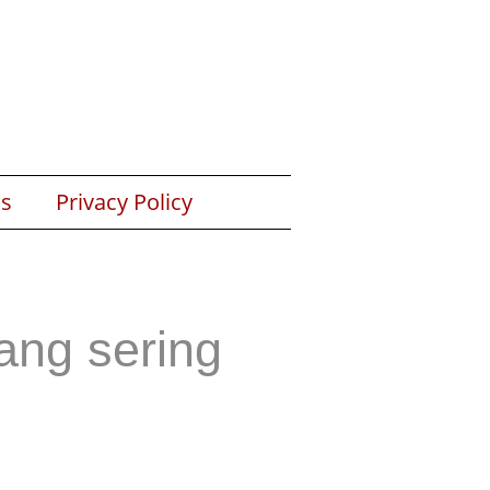
Us
Privacy Policy
yang sering