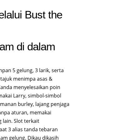
lalui Bust the
am di dalam
an 5 gelung, 3 larik, serta
ertajuk menimpa asas &
Tanda menyelesaikan poin
kai Larry, simbol-simbol
manan burley, lajang penjaga
tanpa aturan, memakai
ain. Slot terkait
t 3 alias tanda tebaran
am gelung. Dikau dikasih