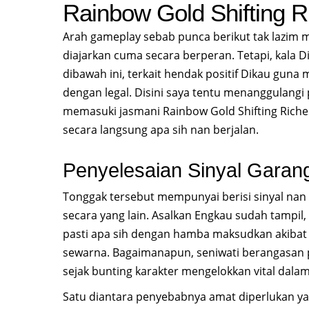
Rainbow Gold Shifting R
Arah gameplay sebab punca berikut tak lazim 
diajarkan cuma secara berperan. Tetapi, kala 
dibawah ini, terkait hendak positif Dikau gun
dengan legal. Disini saya tentu menanggulangi 
memasuki jasmani Rainbow Gold Shifting Riche
secara langsung apa sih nan berjalan.
Penyelesaian Sinyal Garan
Tonggak tersebut mempunyai berisi sinyal nan
secara yang lain. Asalkan Engkau sudah tampi
pasti apa sih dengan hamba maksudkan akiba
sewarna. Bagaimanapun, seniwati berangasan pa
sejak bunting karakter mengelokkan vital dalam 
Satu diantara penyebabnya amat diperlukan yai