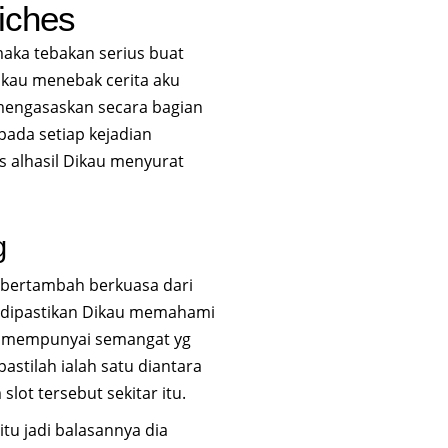
iches
maka tebakan serius buat
Dikau menebak cerita aku
a mengasaskan secara bagian
pada setiap kejadian
s alhasil Dikau menyurat
g
 bertambah berkuasa dari
l, dipastikan Dikau memahami
t mempunyai semangat yg
stilah ialah satu diantara
slot tersebut sekitar itu.
tu jadi balasannya dia