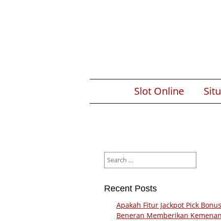
Slot Online
Sit
Search
for:
Recent Posts
Apakah Fitur Jackpot Pick Bonu
Beneran Memberikan Kemena