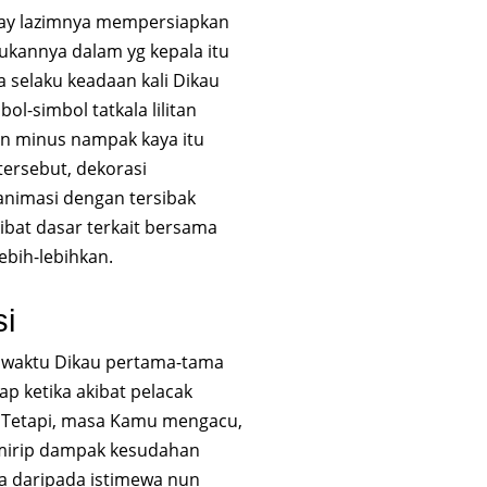
Play lazimnya mempersiapkan
ukannya dalam yg kepala itu
 selaku keadaan kali Dikau
-simbol tatkala lilitan
n minus nampak kaya itu
tersebut, dekorasi
 animasi dengan tersibak
ibat dasar terkait bersama
ebih-lebihkan.
i
ap waktu Dikau pertama-tama
ap ketika akibat pelacak
. Tetapi, masa Kamu mengacu,
mirip dampak kesudahan
 daripada istimewa nun