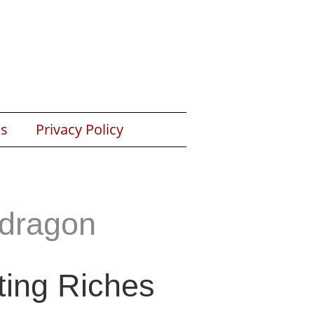
Us
Privacy Policy
 dragon
ting Riches