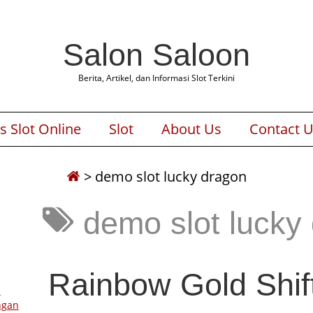
Salon Saloon
Berita, Artikel, dan Informasi Slot Terkini
us Slot Online
Slot
About Us
Contact 
>
demo slot lucky dragon
demo slot lucky
Rainbow Gold Shif
s
ngan