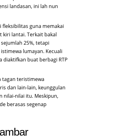
si landasan, ini lah nun
leksibilitas guna memakai
iri lantai. Terkait bakal
ejumlah 25%, tetapi
 istimewa lumayan. Kecuali
diaktifkan buat berbagi RTP
n tagan teristimewa
is dan lain-lain, keunggulan
nilai-nilai itu. Meskipun,
ede berasas segenap
Gambar