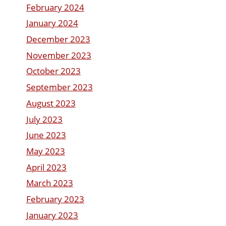
February 2024
January 2024
December 2023
November 2023
October 2023
September 2023
August 2023
July 2023
June 2023
May 2023
April 2023
March 2023
February 2023
January 2023