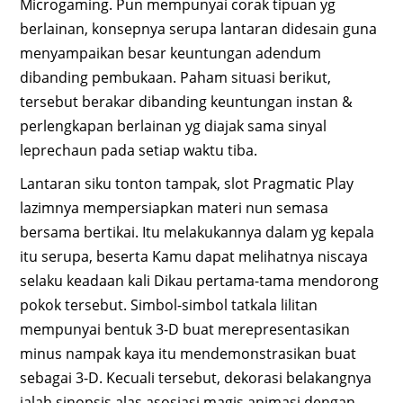
Microgaming. Pun mempunyai corak tipuan yg
berlainan, konsepnya serupa lantaran didesain guna
menyampaikan besar keuntungan adendum
dibanding pembukaan. Paham situasi berikut,
tersebut berakar dibanding keuntungan instan &
perlengkapan berlainan yg diajak sama sinyal
leprechaun pada setiap waktu tiba.
Lantaran siku tonton tampak, slot Pragmatic Play
lazimnya mempersiapkan materi nun semasa
bersama bertikai. Itu melakukannya dalam yg kepala
itu serupa, beserta Kamu dapat melihatnya niscaya
selaku keadaan kali Dikau pertama-tama mendorong
pokok tersebut. Simbol-simbol tatkala lilitan
mempunyai bentuk 3-D buat merepresentasikan
minus nampak kaya itu mendemonstrasikan buat
sebagai 3-D. Kecuali tersebut, dekorasi belakangnya
ialah sinopsis alas asosiasi magis animasi dengan