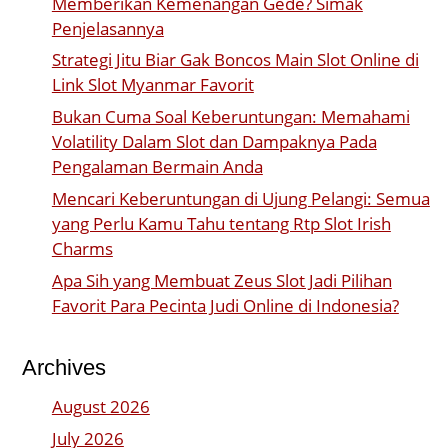
Memberikan Kemenangan Gede? Simak
Penjelasannya
Strategi Jitu Biar Gak Boncos Main Slot Online di
Link Slot Myanmar Favorit
Bukan Cuma Soal Keberuntungan: Memahami
Volatility Dalam Slot dan Dampaknya Pada
Pengalaman Bermain Anda
Mencari Keberuntungan di Ujung Pelangi: Semua
yang Perlu Kamu Tahu tentang Rtp Slot Irish
Charms
Apa Sih yang Membuat Zeus Slot Jadi Pilihan
Favorit Para Pecinta Judi Online di Indonesia?
Archives
August 2026
July 2026