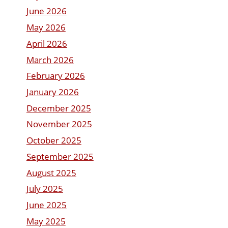
June 2026
May 2026
April 2026
March 2026
February 2026
January 2026
December 2025
November 2025
October 2025
September 2025
August 2025
July 2025
June 2025
May 2025