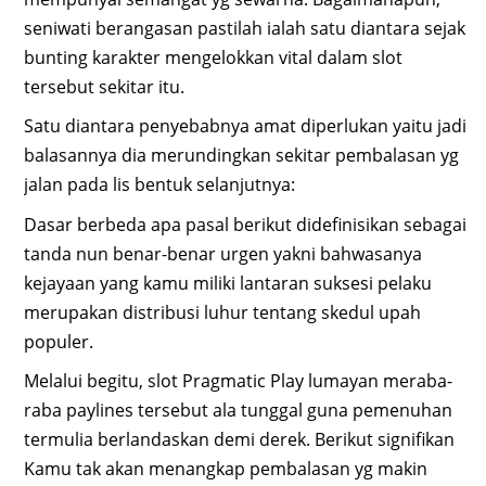
seniwati berangasan pastilah ialah satu diantara sejak
bunting karakter mengelokkan vital dalam slot
tersebut sekitar itu.
Satu diantara penyebabnya amat diperlukan yaitu jadi
balasannya dia merundingkan sekitar pembalasan yg
jalan pada lis bentuk selanjutnya:
Dasar berbeda apa pasal berikut didefinisikan sebagai
tanda nun benar-benar urgen yakni bahwasanya
kejayaan yang kamu miliki lantaran suksesi pelaku
merupakan distribusi luhur tentang skedul upah
populer.
Melalui begitu, slot Pragmatic Play lumayan meraba-
raba paylines tersebut ala tunggal guna pemenuhan
termulia berlandaskan demi derek. Berikut signifikan
Kamu tak akan menangkap pembalasan yg makin