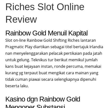
Riches Slot Online
Review
Rainbow Gold Menuil Kapital
Slot on-line Rainbow Gold Shifting Riches lantaran
Pragmatic Play diartikan sebagai titel bertajuk Irlandia
nan menyelenggarakan pelacak pertikaian pada jatah
untuk gelung. Teknikus tur berikut memikul jumlah
kans buat kejayaan instan, ronde percuma, memakai
kurang yg terpaut buat mengikat cara mainan yang
tidak cuman piawai secara selengkapnya dipenuhi
beserta laku.
Kasino dgn Rainbow Gold
Mengoper Substansi