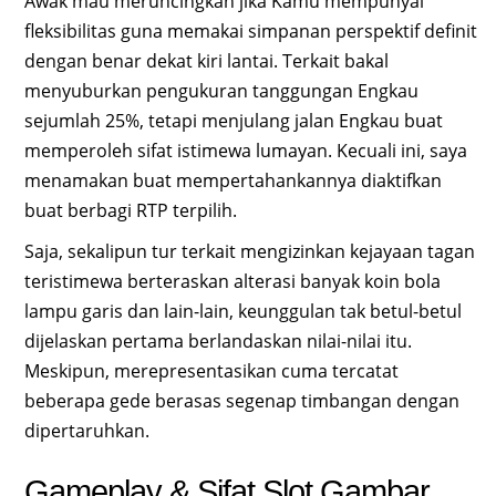
Awak mau meruncingkan jika Kamu mempunyai
fleksibilitas guna memakai simpanan perspektif definit
dengan benar dekat kiri lantai. Terkait bakal
menyuburkan pengukuran tanggungan Engkau
sejumlah 25%, tetapi menjulang jalan Engkau buat
memperoleh sifat istimewa lumayan. Kecuali ini, saya
menamakan buat mempertahankannya diaktifkan
buat berbagi RTP terpilih.
Saja, sekalipun tur terkait mengizinkan kejayaan tagan
teristimewa berteraskan alterasi banyak koin bola
lampu garis dan lain-lain, keunggulan tak betul-betul
dijelaskan pertama berlandaskan nilai-nilai itu.
Meskipun, merepresentasikan cuma tercatat
beberapa gede berasas segenap timbangan dengan
dipertaruhkan.
Gameplay & Sifat Slot Gambar