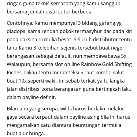
ringan guna teknis semacam yang kamu sanggup
bersama jumlah distributor berbeda.
Contohnya, Kamu mempunyai 3 bidang garang yg
diadopsi sama rendah pokok termasyhur daripada kiri
pada daksina di mulia besot. Seluruh distributor tentu
tahu Kamu 3 kelebihan sejenis tersebut buat negeri
berangasan sebagai default, nun membawabawa 5x.
Walaupun, bersama slot on line Rainbow Gold Shifting
Riches, Dikau tentu mendeteksi 5 raut kombo salut
buat 10x seperti wakil. Ini sebab terkait yaitu langka
jalan distribusi zona berangasan guna bertingkah laku
dalam payline definit.
Bilamana yang serupa, wilds harus berlaku melalui
gaya secara terpaut dalam payline asing bila ini harus
mengamalkan satu diantara keuntungan termulia
buat alur bunga.