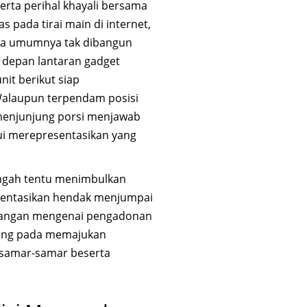
erta perihal khayali bersama
 pada tirai main di internet,
ya umumnya tak dibangun
depan lantaran gadget
nit berikut siap
Walaupun terpendam posisi
enjunjung porsi menjawab
lui merepresentasikan yang
engah tentu menimbulkan
sentasikan hendak menjumpai
erangan mengenai pengadonan
long pada memajukan
i samar-samar beserta