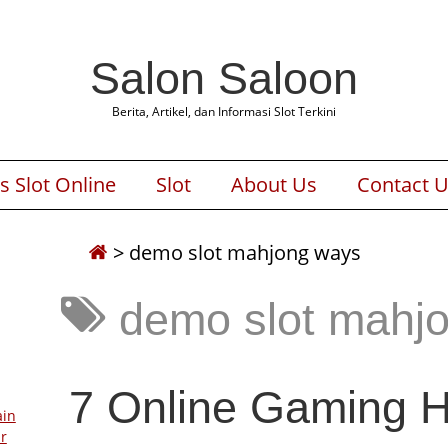
Salon Saloon
Berita, Artikel, dan Informasi Slot Terkini
us Slot Online
Slot
About Us
Contact 
>
demo slot mahjong ways
demo slot mahj
7 Online Gaming H
ain
r