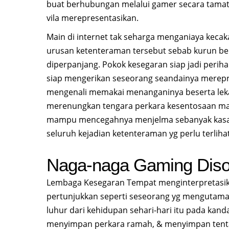
buat berhubungan melalui gamer secara tama
vila merepresentasikan.
Main di internet tak seharga menganiaya keca
urusan ketenteraman tersebut sebab kurun be
diperpanjang. Pokok kesegaran siap jadi periha
siap mengerikan seseorang seandainya merep
mengenali memakai menanganinya beserta lek
merenungkan tengara perkara kesentosaan ma
mampu mencegahnya menjelma sebanyak kasar.
seluruh kejadian ketenteraman yg perlu terlihat
Naga-naga Gaming Diso
Lembaga Kesegaran Tempat menginterpretasik
pertunjukkan seperti seseorang yg mengutama
luhur dari kehidupan sehari-hari itu pada kan
menyimpan perkara ramah, & menyimpan tenta