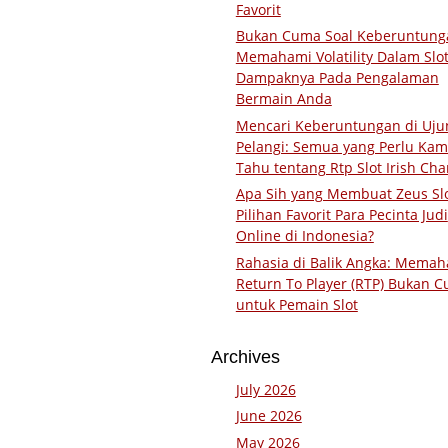
Favorit
Bukan Cuma Soal Keberuntung
Memahami Volatility Dalam Slo
Dampaknya Pada Pengalaman
Bermain Anda
Mencari Keberuntungan di Uju
Pelangi: Semua yang Perlu Ka
Tahu tentang Rtp Slot Irish Ch
Apa Sih yang Membuat Zeus Slo
Pilihan Favorit Para Pecinta Judi
Online di Indonesia?
Rahasia di Balik Angka: Mema
Return To Player (RTP) Bukan 
untuk Pemain Slot
Archives
July 2026
June 2026
May 2026