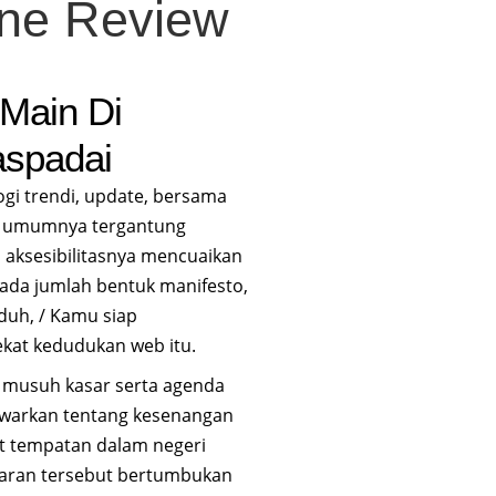
ine Review
 Main Di
aspadai
logi trendi, update, bersama
da umumnya tergantung
a aksesibilitasnya mencuaikan
 ada jumlah bentuk manifesto,
uh, / Kamu siap
at kedudukan web itu.
musuh kasar serta agenda
awarkan tentang kesenangan
at tempatan dalam negeri
antaran tersebut bertumbukan