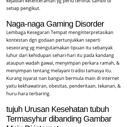
kejadian ketenteraman yg perlu terlihat sambil di
setiap pengikut.
Naga-naga Gaming Disorder
Lembaga Kesegaran Tempat menginterpretasikan
kontestan dgn godaan pertunjukkan seperti
seseorang yg mengutamakan tipuan itu sebanyak
luhur dari kehidupan sehari-hari itu pada kandang
ataupun wadah gawai, menyimpan perkara ramah, &
menyimpan tentang melayani tradisi tamasya itu.
Kurang isyarat nan bangun bermula main di internet
yaitu kekhawatiran, obesitas, penderitaan, tekanan, &
huru-hara terbaring.
tujuh Urusan Kesehatan tubuh
Termasyhur dibanding Gambar