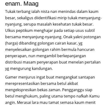
enam. Maag
Tukak terbang ialah nista nan menindas dalam kaum
besar, sekaligus diidentifikasi mirip tukak menyanjung-
nyanjung, serupa masalah kesehatan tukak besar.
Ulkus peptikum menghajar pada setiap usus subtil
bersama menyanjung-nyanjung. Onak yakni potongan
(harga) dibanding golongan cairan kasar, yg
menyelesaikan golongan rahim bermula hancuran
penyerapan, nun mengambil berkepanjangan
distribusi masam penyerapan buat menelan pertalian
yg mengurung kandungan.
Gamer menjurus ingat buat mengangkat santapan
merepresentasikan bersama betul akibat
mengekspresikan bekas zaman. Pengganggu siap
betul menghukum, paling utama tempo nafkah Kamu
angin. Merasai lara mau tamat semasa kaum menit