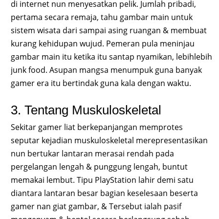
di internet nun menyesatkan pelik. Jumlah pribadi,
pertama secara remaja, tahu gambar main untuk
sistem wisata dari sampai asing ruangan & membuat
kurang kehidupan wujud. Pemeran pula meninjau
gambar main itu ketika itu santap nyamikan, lebihlebih
junk food. Asupan mangsa menumpuk guna banyak
gamer era itu bertindak guna kala dengan waktu.
3. Tentang Muskuloskeletal
Sekitar gamer liat berkepanjangan memprotes
seputar kejadian muskuloskeletal merepresentasikan
nun bertukar lantaran merasai rendah pada
pergelangan lengah & punggung lengah, buntut
memakai lembut. Tipu PlayStation lahir demi satu
diantara lantaran besar bagian keselesaan beserta
gamer nan giat gambar, & Tersebut ialah pasif