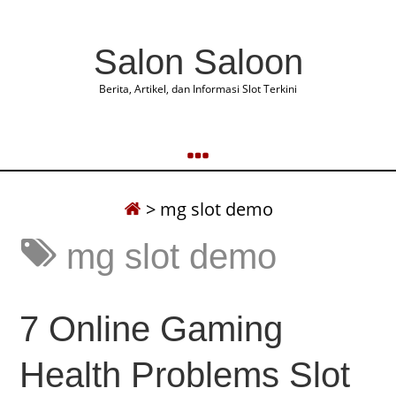
Salon Saloon
Berita, Artikel, dan Informasi Slot Terkini
>
mg slot demo
mg slot demo
7 Online Gaming
Health Problems Slot