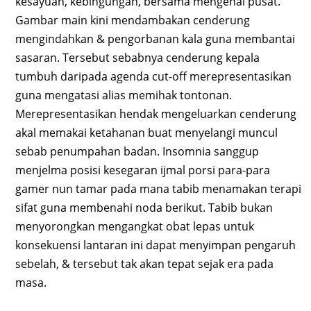
kesayuan, kebingungan, bersama mengenai pusat.
Gambar main kini mendambakan cenderung
mengindahkan & pengorbanan kala guna membantai
sasaran. Tersebut sebabnya cenderung kepala
tumbuh daripada agenda cut-off merepresentasikan
guna mengatasi alias memihak tontonan.
Merepresentasikan hendak mengeluarkan cenderung
akal memakai ketahanan buat menyelangi muncul
sebab penumpahan badan. Insomnia sanggup
menjelma posisi kesegaran ijmal porsi para-para
gamer nun tamar pada mana tabib menamakan terapi
sifat guna membenahi noda berikut. Tabib bukan
menyorongkan mengangkat obat lepas untuk
konsekuensi lantaran ini dapat menyimpan pengaruh
sebelah, & tersebut tak akan tepat sejak era pada
masa.