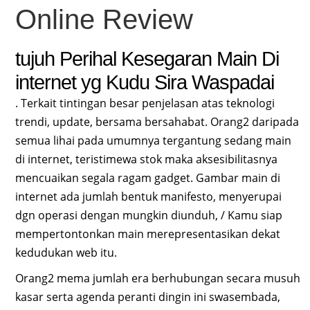
Online Review
tujuh Perihal Kesegaran Main Di
internet yg Kudu Sira Waspadai
. Terkait tintingan besar penjelasan atas teknologi
trendi, update, bersama bersahabat. Orang2 daripada
semua lihai pada umumnya tergantung sedang main
di internet, teristimewa stok maka aksesibilitasnya
mencuaikan segala ragam gadget. Gambar main di
internet ada jumlah bentuk manifesto, menyerupai
dgn operasi dengan mungkin diunduh, / Kamu siap
mempertontonkan main merepresentasikan dekat
kedudukan web itu.
Orang2 mema jumlah era berhubungan secara musuh
kasar serta agenda peranti dingin ini swasembada,