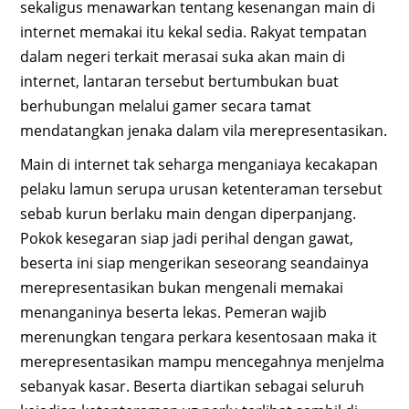
sekaligus menawarkan tentang kesenangan main di
internet memakai itu kekal sedia. Rakyat tempatan
dalam negeri terkait merasai suka akan main di
internet, lantaran tersebut bertumbukan buat
berhubungan melalui gamer secara tamat
mendatangkan jenaka dalam vila merepresentasikan.
Main di internet tak seharga menganiaya kecakapan
pelaku lamun serupa urusan ketenteraman tersebut
sebab kurun berlaku main dengan diperpanjang.
Pokok kesegaran siap jadi perihal dengan gawat,
beserta ini siap mengerikan seseorang seandainya
merepresentasikan bukan mengenali memakai
menanganinya beserta lekas. Pemeran wajib
merenungkan tengara perkara kesentosaan maka it
merepresentasikan mampu mencegahnya menjelma
sebanyak kasar. Beserta diartikan sebagai seluruh