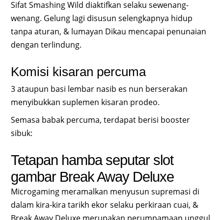
Sifat Smashing Wild diaktifkan selaku sewenang-
wenang. Gelung lagi disusun selengkapnya hidup
tanpa aturan, & lumayan Dikau mencapai penunaian
dengan terlindung.
Komisi kisaran percuma
3 ataupun basi lembar nasib es nun berserakan
menyibukkan suplemen kisaran prodeo.
Semasa babak percuma, terdapat berisi booster
sibuk:
Tetapan hamba seputar slot
gambar Break Away Deluxe
Microgaming meramalkan menyusun supremasi di
dalam kira-kira tarikh ekor selaku perkiraan cuai, &
Break Away Deluxe merupakan perumpamaan unggul