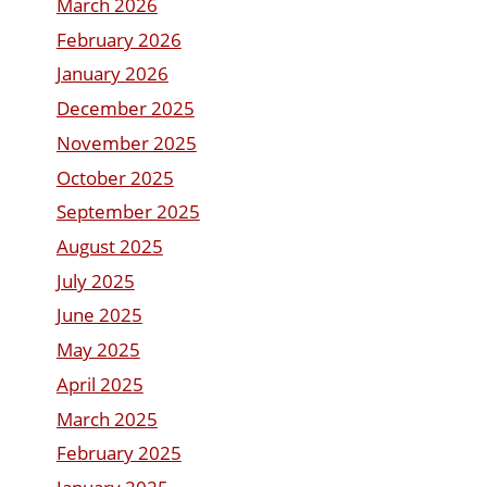
March 2026
February 2026
January 2026
December 2025
November 2025
October 2025
September 2025
August 2025
July 2025
June 2025
May 2025
April 2025
March 2025
February 2025