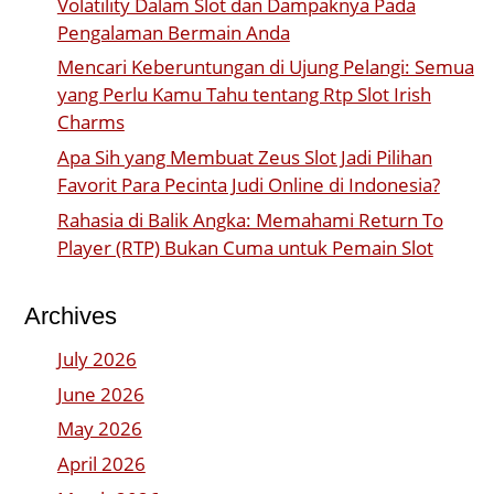
Volatility Dalam Slot dan Dampaknya Pada
Pengalaman Bermain Anda
Mencari Keberuntungan di Ujung Pelangi: Semua
yang Perlu Kamu Tahu tentang Rtp Slot Irish
Charms
Apa Sih yang Membuat Zeus Slot Jadi Pilihan
Favorit Para Pecinta Judi Online di Indonesia?
Rahasia di Balik Angka: Memahami Return To
Player (RTP) Bukan Cuma untuk Pemain Slot
Archives
July 2026
June 2026
May 2026
April 2026