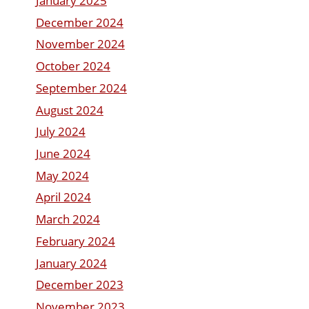
January 2025
December 2024
November 2024
October 2024
September 2024
August 2024
July 2024
June 2024
May 2024
April 2024
March 2024
February 2024
January 2024
December 2023
November 2023