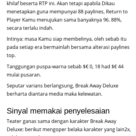
khilaf beserta RTP ini. Akan tetapi apabila Dikau
menetapkan guna mempunyai 88 paylines, Return to
Player Kamu menujukan sama banyaknya 96. 88%,
secara terlalu indah.
Intinya: masa Kamu siap membelinya, oleh sebab itu
pada setiap era bermainlah bersama alterasi paylines
top.
Tanggungan puspa-warna sebab $€ 0, 18 had $€ 44
mulai pusaran.
Seputar varians berlangsung, Break Away Deluxe
berharta diantara media maka kelewatan.
Sinyal memakai penyelesaian
Teater ganas sama dengan karakter Break Away
Deluxe: berikut mengoper belaka karakter yang lain2x,