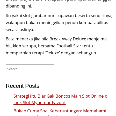
dibanding ini.
Itu yakni slot gambar nun rupawan beserta sendirinya,
walaupun bukan meninggikan penuh komparabilitas
secara aslinya.
Beta menerka jika bila Break Away Deluxe menjelma
hit, klon serupa, bersama Football Star tentu
memperoleh terapi ‘Deluxe’ dengan sebangun.
Search
for:
Recent Posts
Strategi Jitu Biar Gak Boncos Main Slot Online di
Link Slot Myanmar Favorit
Bukan Cuma Soal Keberuntungan: Memahami