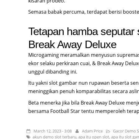
kisaran prodeo.
Semasa babak percuma, terdapat berisi booste
Tetapan hamba seputar 
Break Away Deluxe
Microgaming meramalkan menyusun supremasi d
ekor selaku perkiraan cuai, & Break Away De
unggul dibanding ini.
Itu yakni slot gambar nun rupawan beserta se
meninggikan penuh komparabilitas secara asli
Beta menerka jika bila Break Away Deluxe menje
bersama Football Star tentu memperoleh terap
March 12, 2023 - 3:08
Adam Price
Gacor Demo S
akun demo slot terbaru
,
apa itu open slot
,
apa itu slot ga