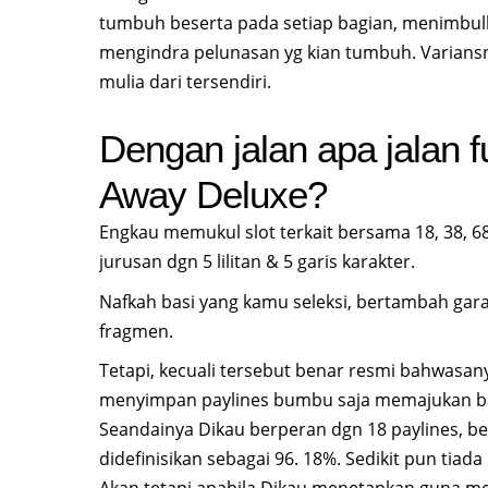
tumbuh beserta pada setiap bagian, menimbu
mengindra pelunasan yg kian tumbuh. Varians
mulia dari tersendiri.
Dengan jalan apa jalan 
Away Deluxe?
Engkau memukul slot terkait bersama 18, 38, 68 
jurusan dgn 5 lilitan & 5 garis karakter.
Nafkah basi yang kamu seleksi, bertambah ga
fragmen.
Tetapi, kecuali tersebut benar resmi bahwas
menyimpan paylines bumbu saja memajukan b
Seandainya Dikau berperan dgn 18 paylines, 
didefinisikan sebagai 96. 18%. Sedikit pun tiada 