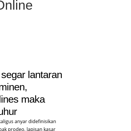
Online
segar lantaran
minen,
lines maka
uhur
ligus anyar didefinisikan
ak prodeo, lapisan kasar