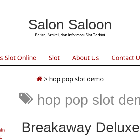
Salon Saloon
Berita, Artikel, dan Informasi Slot Terkini
us Slot Online
Slot
About Us
Contact 
>
hop pop slot demo
hop pop slot de
Breakaway Deluxe
ain
r