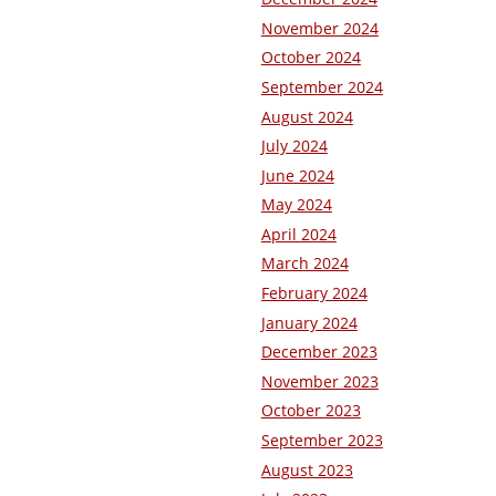
November 2024
October 2024
September 2024
August 2024
July 2024
June 2024
May 2024
April 2024
March 2024
February 2024
January 2024
December 2023
November 2023
October 2023
September 2023
August 2023