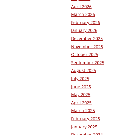
April 2026
March 2026
February 2026
January 2026
December 2025
November 2025
October 2025
September 2025
August 2025
July 2025
June 2025
May 2025
April 2025
March 2025
February 2025
January 2025
December 2024