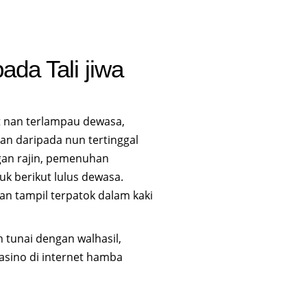
da Tali jiwa
t nan terlampau dewasa,
an daripada nun tertinggal
ngan rajin, pemenuhan
 berikut lulus dewasa.
 tampil terpatok dalam kaki
 tunai dengan walhasil,
asino di internet hamba