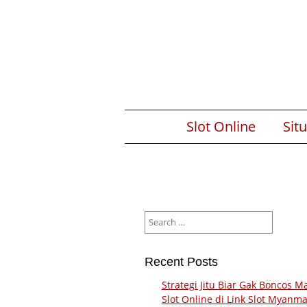
Slot Online
Sit
Search
for:
Recent Posts
Strategi Jitu Biar Gak Boncos M
Slot Online di Link Slot Myanma