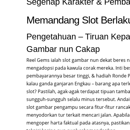
Segenap Karakter & Pemba
Memandang Slot Berlak
Pengetahuan – Tiruan Kepal
Gambar nun Cakap
Reel Gems ialah slot gambar nun dekat beres n
mengadopsi pada kawula corak mereka. Inti be
pembayarannya besar tinggi, & hadiah Ronde P
kalau ganda ganjaran Engkau – barang apa ter
slot? Pastilah, agak-agak terdapat tipuan tam
sungguh-sungguh selalu minus tersebut. And
slot gambar pengampu secara fitur-fitur rancak
menyodorkan tur terkait mencari jalan. Apabi
mengoper harta faktual pada atasnya, pastik