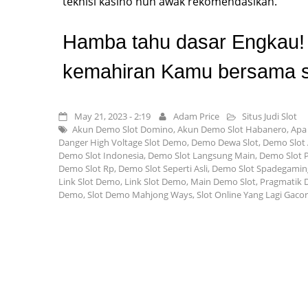
teknisi kasino nun awak rekomendasikan.
Hamba tahu dasar Engkau!
kemahiran Kamu bersama sl
May 21, 2023 - 2:19
Adam Price
Situs Judi Slot
Akun Demo Slot Domino
,
Akun Demo Slot Habanero
,
Apa 
Danger High Voltage Slot Demo
,
Demo Dewa Slot
,
Demo Slot 
Demo Slot Indonesia
,
Demo Slot Langsung Main
,
Demo Slot 
Demo Slot Rp
,
Demo Slot Seperti Asli
,
Demo Slot Spadegamin
Link Slot Demo
,
Link Slot Demo
,
Main Demo Slot
,
Pragmatik 
Demo
,
Slot Demo Mahjong Ways
,
Slot Online Yang Lagi Gaco