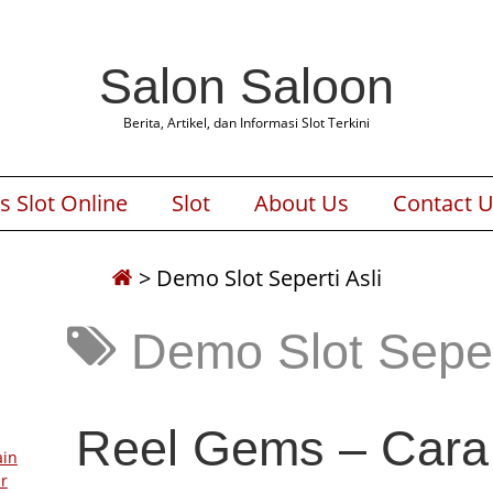
Salon Saloon
Berita, Artikel, dan Informasi Slot Terkini
us Slot Online
Slot
About Us
Contact 
>
Demo Slot Seperti Asli
Demo Slot Sepert
Reel Gems – Car
ain
r