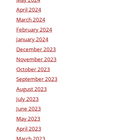
April 2024
March 2024
February 2024
January 2024
December 2023
November 2023
October 2023
September 2023
August 2023
July 2023
June 2023
May 2023
April 2023
March 2023