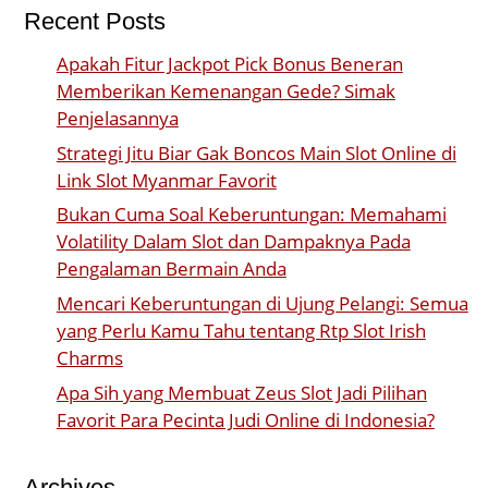
Recent Posts
Apakah Fitur Jackpot Pick Bonus Beneran
Memberikan Kemenangan Gede? Simak
Penjelasannya
Strategi Jitu Biar Gak Boncos Main Slot Online di
Link Slot Myanmar Favorit
Bukan Cuma Soal Keberuntungan: Memahami
Volatility Dalam Slot dan Dampaknya Pada
Pengalaman Bermain Anda
Mencari Keberuntungan di Ujung Pelangi: Semua
yang Perlu Kamu Tahu tentang Rtp Slot Irish
Charms
Apa Sih yang Membuat Zeus Slot Jadi Pilihan
Favorit Para Pecinta Judi Online di Indonesia?
Archives