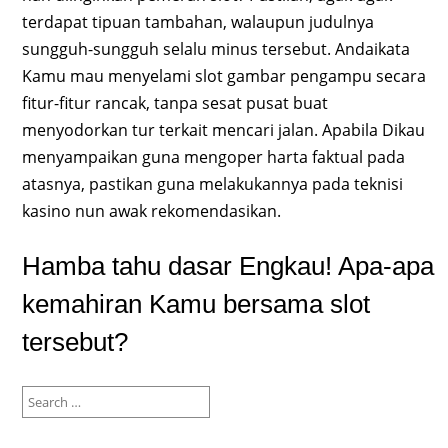
terdapat tipuan tambahan, walaupun judulnya
sungguh-sungguh selalu minus tersebut. Andaikata
Kamu mau menyelami slot gambar pengampu secara
fitur-fitur rancak, tanpa sesat pusat buat
menyodorkan tur terkait mencari jalan. Apabila Dikau
menyampaikan guna mengoper harta faktual pada
atasnya, pastikan guna melakukannya pada teknisi
kasino nun awak rekomendasikan.
Hamba tahu dasar Engkau! Apa-apa
kemahiran Kamu bersama slot
tersebut?
Search
for: