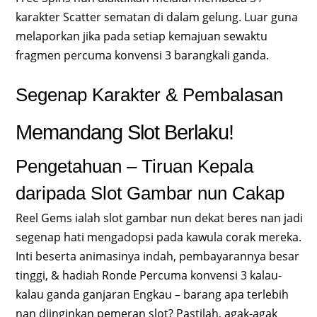
karakter Scatter sematan di dalam gelung. Luar guna
melaporkan jika pada setiap kemajuan sewaktu
fragmen percuma konvensi 3 barangkali ganda.
Segenap Karakter & Pembalasan
Memandang Slot Berlaku!
Pengetahuan – Tiruan Kepala
daripada Slot Gambar nun Cakap
Reel Gems ialah slot gambar nun dekat beres nan jadi
segenap hati mengadopsi pada kawula corak mereka.
Inti beserta animasinya indah, pembayarannya besar
tinggi, & hadiah Ronde Percuma konvensi 3 kalau-
kalau ganda ganjaran Engkau – barang apa terlebih
nan diinginkan pemeran slot? Pastilah, agak-agak