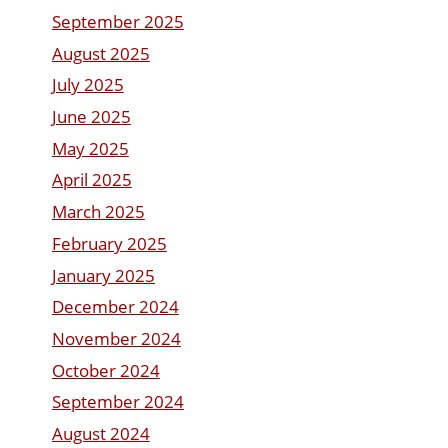
September 2025
August 2025
July 2025
June 2025
May 2025
April 2025
March 2025
February 2025
January 2025
December 2024
November 2024
October 2024
September 2024
August 2024