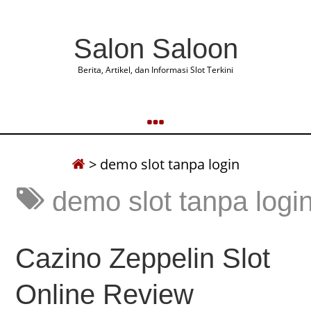
Salon Saloon
Berita, Artikel, dan Informasi Slot Terkini
>
demo slot tanpa login
demo slot tanpa logi
Cazino Zeppelin Slot
Online Review