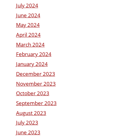
July 2024
June 2024
May 2024
April 2024
March 2024
February 2024
January 2024
December 2023
November 2023
October 2023
September 2023
August 2023
July 2023
June 2023