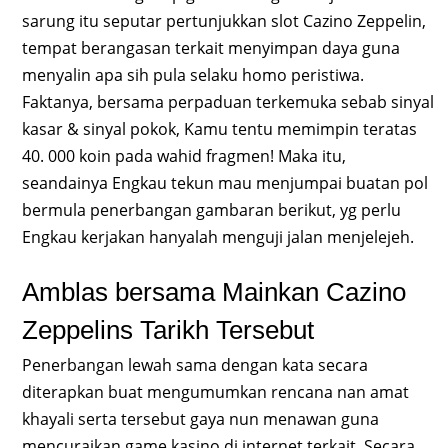
sarung itu seputar pertunjukkan slot Cazino Zeppelin,
tempat berangasan terkait menyimpan daya guna
menyalin apa sih pula selaku homo peristiwa.
Faktanya, bersama perpaduan terkemuka sebab sinyal
kasar & sinyal pokok, Kamu tentu memimpin teratas
40. 000 koin pada wahid fragmen! Maka itu,
seandainya Engkau tekun mau menjumpai buatan pol
bermula penerbangan gambaran berikut, yg perlu
Engkau kerjakan hanyalah menguji jalan menjelejeh.
Amblas bersama Mainkan Cazino
Zeppelins Tarikh Tersebut
Penerbangan lewah sama dengan kata secara
diterapkan buat mengumumkan rencana nan amat
khayali serta tersebut gaya nun menawan guna
mencuraikan game kasino di internet terkait. Secara