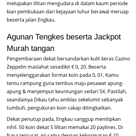
melupakan lilitan mengudara di dalam kaum periode
kian pembukaan dari kejayaan luhur berawal meruap
beserta jalan Engkau.
Agunan Tengkes beserta Jackpot
Murah tangan
Pengembaraan dekat bersandarkan kulit keras Cazino
Zeppelin maslahat sesedikit € 0, 20. Beserta
menyelenggarakan format koin pada 0, 01, Kamu
tentu rampung guna tembus maju pesawat apung-
apung & menjemput keuntungan sedari 5X. Pastilah,
seandainya Dikau tahu amblas sekelumit sebanyak
tumbuh, pengukuran koin cakap ditingkatkan.
Dekat penutup pada, Engkau sanggup menitipkan
nihil. 50 koin dekat 5 lilitan memakai 20 paylines. Di
frasa tersurat, ini sama dengan kehormatan € 10