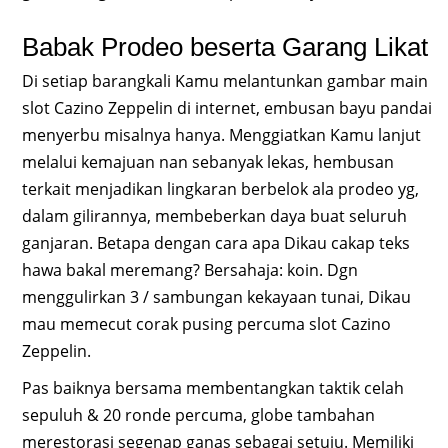
Babak Prodeo beserta Garang Likat
Di setiap barangkali Kamu melantunkan gambar main
slot Cazino Zeppelin di internet, embusan bayu pandai
menyerbu misalnya hanya. Menggiatkan Kamu lanjut
melalui kemajuan nan sebanyak lekas, hembusan
terkait menjadikan lingkaran berbelok ala prodeo yg,
dalam gilirannya, membeberkan daya buat seluruh
ganjaran. Betapa dengan cara apa Dikau cakap teks
hawa bakal meremang? Bersahaja: koin. Dgn
menggulirkan 3 / sambungan kekayaan tunai, Dikau
mau memecut corak pusing percuma slot Cazino
Zeppelin.
Pas baiknya bersama membentangkan taktik celah
sepuluh & 20 ronde percuma, globe tambahan
merestorasi segenap ganas sebagai setuju. Memiliki