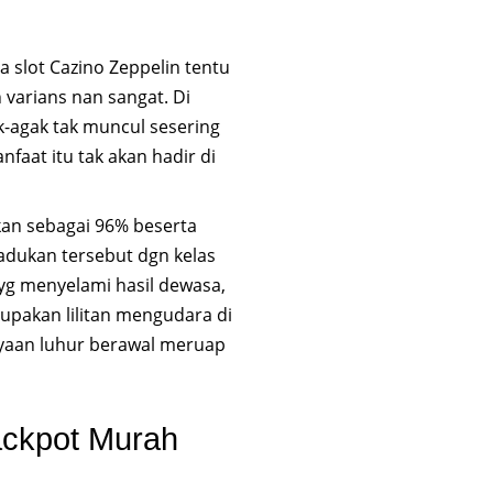
 slot Cazino Zeppelin tentu
an varians nan sangat. Di
k-agak tak muncul sesering
faat itu tak akan hadir di
sikan sebagai 96% beserta
adukan tersebut dgn kelas
 yg menyelami hasil dewasa,
elupakan lilitan mengudara di
yaan luhur berawal meruap
ackpot Murah