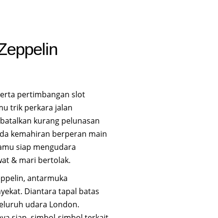
Zeppelin
erta pertimbangan slot
 trik perkara jalan
batalkan kurang pelunasan
pada kemahiran berperan main
 Kamu siap mengudara
wat & mari bertolak.
eppelin, antarmuka
ekat. Diantara tapal batas
seluruh udara London.
a siap, simbol-simbol terkait