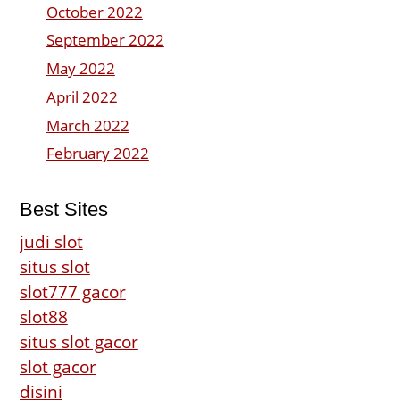
October 2022
September 2022
May 2022
April 2022
March 2022
February 2022
Best Sites
judi slot
situs slot
slot777 gacor
slot88
situs slot gacor
slot gacor
disini