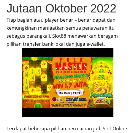
Jutaan Oktober 2022
Tiap bagian atau player benar – benar dapat dan
kemungkinan manfaatkan semua penawaran itu
sebagus barangkali. Slot88 menawarkan beragam
pilihan transfer bank lokal dan juga e-wallet.
Terdapat beberapa pilihan permainan judi Slot Online