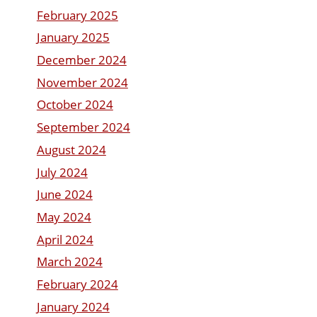
February 2025
January 2025
December 2024
November 2024
October 2024
September 2024
August 2024
July 2024
June 2024
May 2024
April 2024
March 2024
February 2024
January 2024