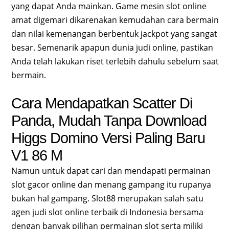
yang dapat Anda mainkan. Game mesin slot online
amat digemari dikarenakan kemudahan cara bermain
dan nilai kemenangan berbentuk jackpot yang sangat
besar. Semenarik apapun dunia judi online, pastikan
Anda telah lakukan riset terlebih dahulu sebelum saat
bermain.
Cara Mendapatkan Scatter Di
Panda, Mudah Tanpa Download
Higgs Domino Versi Paling Baru
V1 86 M
Namun untuk dapat cari dan mendapati permainan
slot gacor online dan menang gampang itu rupanya
bukan hal gampang. Slot88 merupakan salah satu
agen judi slot online terbaik di Indonesia bersama
dengan banyak pilihan permainan slot serta miliki