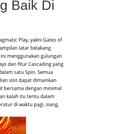
g Baik Di
agmatic Play, yakni Gates of
ampilan latar belakang
or ini menggunakan gulungan
ys dan fitur Cascading yang
dalam satu Spin. Semua
ian slot dapat dimainkan
it bersama dengan minimal
n kalah itu tentu dalam
atur di waktu pagi, siang,