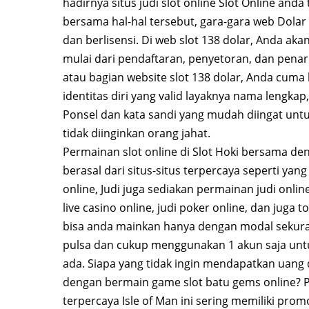
hadirnya situs judi slot online Slot Online anda
bersama hal-hal tersebut, gara-gara web Dolar 
dan berlisensi. Di web slot 138 dolar, Anda aka
mulai dari pendaftaran, penyetoran, dan penar
atau bagian website slot 138 dolar, Anda cum
identitas diri yang valid layaknya nama lengk
Ponsel dan kata sandi yang mudah diingat untu
tidak diinginkan orang jahat.
Permainan slot online di Slot Hoki bersama 
berasal dari situs-situs terpercaya seperti yang
online, Judi juga sediakan permainan judi online
live casino online, judi poker online, dan juga
bisa anda mainkan hanya dengan modal sekura
pulsa dan cukup menggunakan 1 akun saja un
ada. Siapa yang tidak ingin mendapatkan uang
dengan bermain game slot batu gems online? 
terpercaya Isle of Man ini sering memiliki pro