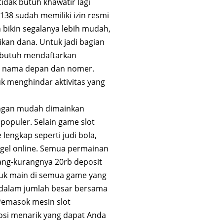
 tidak butuh khawatir lagi
138 sudah memiliki izin resmi
n bikin segalanya lebih mudah,
ikan dana. Untuk jadi bagian
a butuh mendaftarkan
ap, nama depan dan nomer.
k menghindar aktivitas yang
dengan mudah dimainkan
 populer. Selain game slot
 lengkap seperti judi bola,
 togel online. Semua permainan
ng-kurangnya 20rb deposit
tuk main di semua game yang
 dalam jumlah besar bersama
Pemasok mesin slot
mosi menarik yang dapat Anda