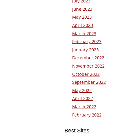
July 2023
June 2023
May 2023
April 2023
March 2023
February 2023
January 2023
December 2022
November 2022
October 2022
September 2022
May 2022
April 2022
March 2022
February 2022
Best Sites