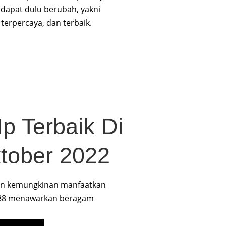
k dapat dulu berubah, yakni
erpercaya, dan terbaik.
 Terbaik Di
tober 2022
dan kemungkinan manfaatkan
ot88 menawarkan beragam