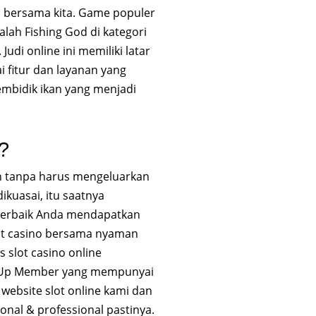
a bersama kita. Game populer
alah Fishing God di kategori
Judi online ini memiliki latar
 fitur dan layanan yang
bidik ikan yang menjadi
?
n tanpa harus mengeluarkan
ikuasai, itu saatnya
a Terbaik Anda mendapatkan
ot casino bersama nyaman
 slot casino online
w-Up Member yang mempunyai
ebsite slot online kami dan
nal & professional pastinya.