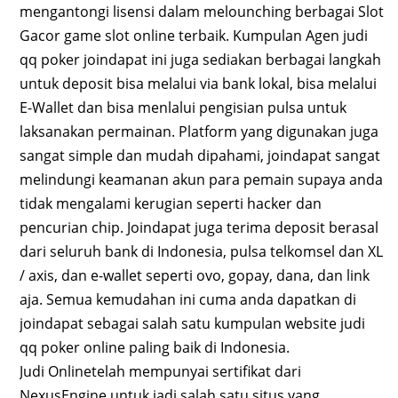
mengantongi lisensi dalam melounching berbagai Slot
Gacor game slot online terbaik. Kumpulan Agen judi
qq poker joindapat ini juga sediakan berbagai langkah
untuk deposit bisa melalui via bank lokal, bisa melalui
E-Wallet dan bisa menlalui pengisian pulsa untuk
laksanakan permainan. Platform yang digunakan juga
sangat simple dan mudah dipahami, joindapat sangat
melindungi keamanan akun para pemain supaya anda
tidak mengalami kerugian seperti hacker dan
pencurian chip. Joindapat juga terima deposit berasal
dari seluruh bank di Indonesia, pulsa telkomsel dan XL
/ axis, dan e-wallet seperti ovo, gopay, dana, dan link
aja. Semua kemudahan ini cuma anda dapatkan di
joindapat sebagai salah satu kumpulan website judi
qq poker online paling baik di Indonesia.
Judi Onlinetelah mempunyai sertifikat dari
NexusEngine untuk jadi salah satu situs yang