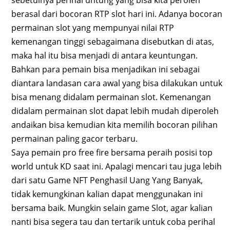
sebetulnya perihal untung yang bisa kita peroleh
berasal dari bocoran RTP slot hari ini. Adanya bocoran
permainan slot yang mempunyai nilai RTP
kemenangan tinggi sebagaimana disebutkan di atas,
maka hal itu bisa menjadi di antara keuntungan.
Bahkan para pemain bisa menjadikan ini sebagai
diantara landasan cara awal yang bisa dilakukan untuk
bisa menang didalam permainan slot. Kemenangan
didalam permainan slot dapat lebih mudah diperoleh
andaikan bisa kemudian kita memilih bocoran pilihan
permainan paling gacor terbaru.
Saya pemain pro free fire bersama peraih posisi top
world untuk KD saat ini. Apalagi mencari tau juga lebih
dari satu Game NFT Penghasil Uang Yang Banyak,
tidak kemungkinan kalian dapat menggunakan ini
bersama baik. Mungkin selain game Slot, agar kalian
nanti bisa segera tau dan tertarik untuk coba perihal