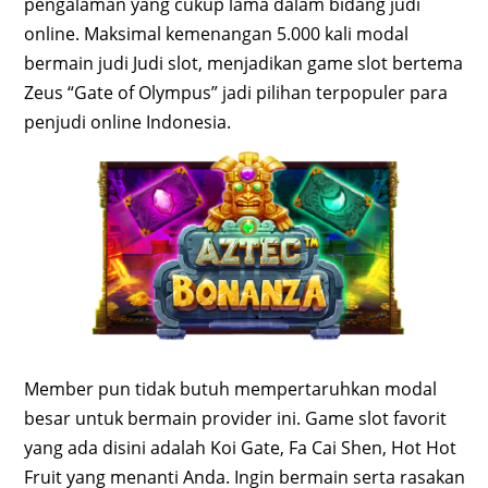
pengalaman yang cukup lama dalam bidang judi
online. Maksimal kemenangan 5.000 kali modal
bermain judi Judi slot, menjadikan game slot bertema
Zeus “Gate of Olympus” jadi pilihan terpopuler para
penjudi online Indonesia.
Member pun tidak butuh mempertaruhkan modal
besar untuk bermain provider ini. Game slot favorit
yang ada disini adalah Koi Gate, Fa Cai Shen, Hot Hot
Fruit yang menanti Anda. Ingin bermain serta rasakan