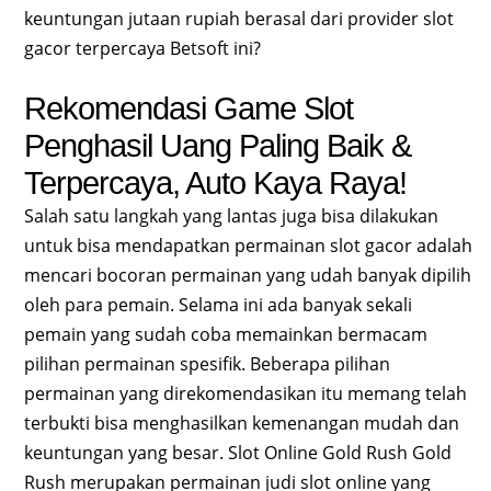
keuntungan jutaan rupiah berasal dari provider slot
gacor terpercaya Betsoft ini?
Rekomendasi Game Slot
Penghasil Uang Paling Baik &
Terpercaya, Auto Kaya Raya!
Salah satu langkah yang lantas juga bisa dilakukan
untuk bisa mendapatkan permainan slot gacor adalah
mencari bocoran permainan yang udah banyak dipilih
oleh para pemain. Selama ini ada banyak sekali
pemain yang sudah coba memainkan bermacam
pilihan permainan spesifik. Beberapa pilihan
permainan yang direkomendasikan itu memang telah
terbukti bisa menghasilkan kemenangan mudah dan
keuntungan yang besar. Slot Online Gold Rush Gold
Rush merupakan permainan judi slot online yang