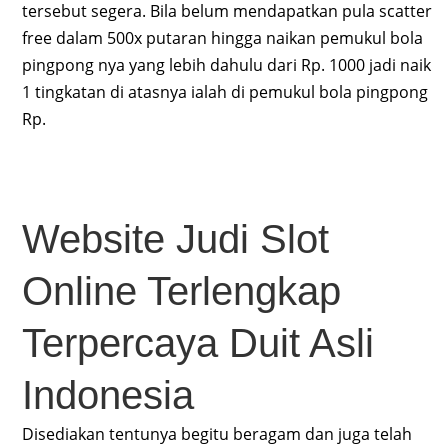
tersebut segera. Bila belum mendapatkan pula scatter
free dalam 500x putaran hingga naikan pemukul bola
pingpong nya yang lebih dahulu dari Rp. 1000 jadi naik
1 tingkatan di atasnya ialah di pemukul bola pingpong
Rp.
Website Judi Slot
Online Terlengkap
Terpercaya Duit Asli
Indonesia
Disediakan tentunya begitu beragam dan juga telah