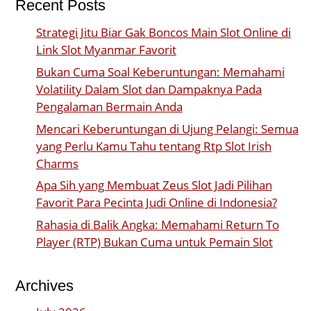
Recent Posts
Strategi Jitu Biar Gak Boncos Main Slot Online di
Link Slot Myanmar Favorit
Bukan Cuma Soal Keberuntungan: Memahami
Volatility Dalam Slot dan Dampaknya Pada
Pengalaman Bermain Anda
Mencari Keberuntungan di Ujung Pelangi: Semua
yang Perlu Kamu Tahu tentang Rtp Slot Irish
Charms
Apa Sih yang Membuat Zeus Slot Jadi Pilihan
Favorit Para Pecinta Judi Online di Indonesia?
Rahasia di Balik Angka: Memahami Return To
Player (RTP) Bukan Cuma untuk Pemain Slot
Archives