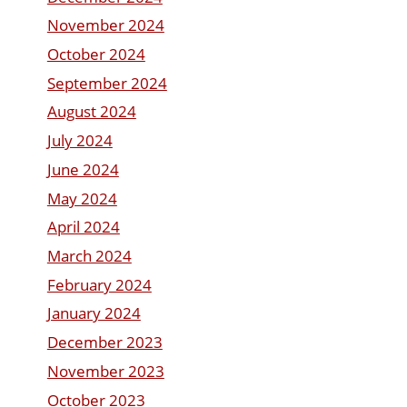
November 2024
October 2024
September 2024
August 2024
July 2024
June 2024
May 2024
April 2024
March 2024
February 2024
January 2024
December 2023
November 2023
October 2023