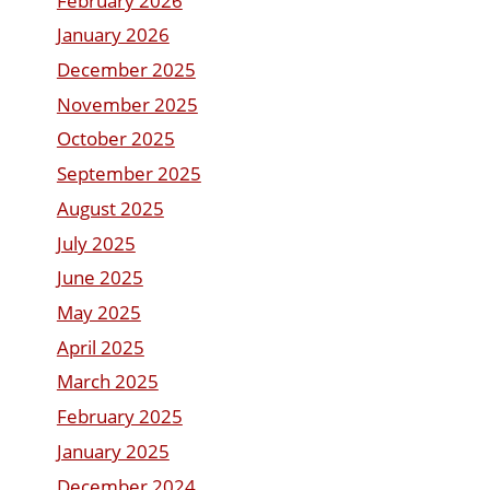
February 2026
January 2026
December 2025
November 2025
October 2025
September 2025
August 2025
July 2025
June 2025
May 2025
April 2025
March 2025
February 2025
January 2025
December 2024