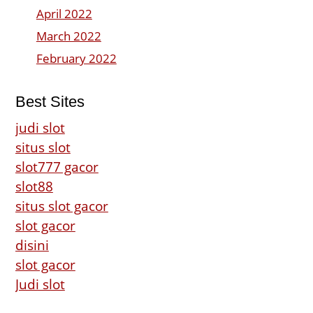
April 2022
March 2022
February 2022
Best Sites
judi slot
situs slot
slot777 gacor
slot88
situs slot gacor
slot gacor
disini
slot gacor
Judi slot