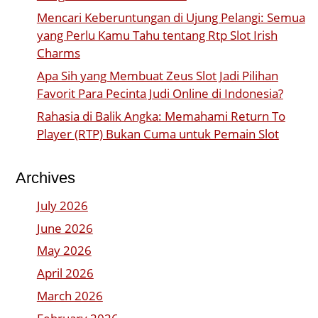
Mencari Keberuntungan di Ujung Pelangi: Semua
yang Perlu Kamu Tahu tentang Rtp Slot Irish
Charms
Apa Sih yang Membuat Zeus Slot Jadi Pilihan
Favorit Para Pecinta Judi Online di Indonesia?
Rahasia di Balik Angka: Memahami Return To
Player (RTP) Bukan Cuma untuk Pemain Slot
Archives
July 2026
June 2026
May 2026
April 2026
March 2026