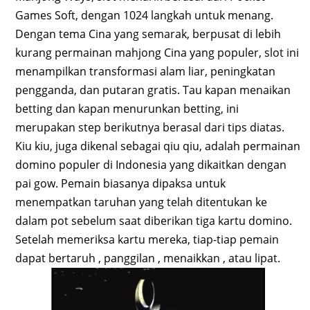
Games Soft, dengan 1024 langkah untuk menang.
Dengan tema Cina yang semarak, berpusat di lebih
kurang permainan mahjong Cina yang populer, slot ini
menampilkan transformasi alam liar, peningkatan
pengganda, dan putaran gratis. Tau kapan menaikan
betting dan kapan menurunkan betting, ini
merupakan step berikutnya berasal dari tips diatas.
Kiu kiu, juga dikenal sebagai qiu qiu, adalah permainan
domino populer di Indonesia yang dikaitkan dengan
pai gow. Pemain biasanya dipaksa untuk
menempatkan taruhan yang telah ditentukan ke
dalam pot sebelum saat diberikan tiga kartu domino.
Setelah memeriksa kartu mereka, tiap-tiap pemain
dapat bertaruh , panggilan , menaikkan , atau lipat.