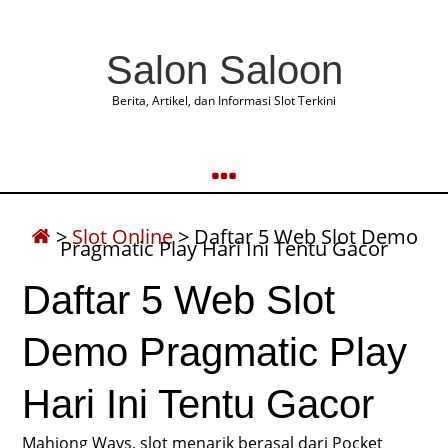
Salon Saloon
Berita, Artikel, dan Informasi Slot Terkini
>
Slot Online
>
Daftar 5 Web Slot Demo
Pragmatic Play Hari Ini Tentu Gacor
Daftar 5 Web Slot
Demo Pragmatic Play
Hari Ini Tentu Gacor
Mahjong Ways, slot menarik berasal dari Pocket