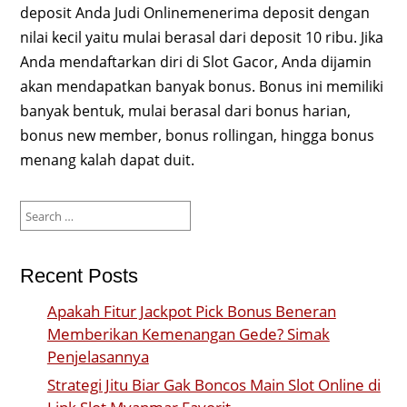
deposit Anda Judi Onlinemenerima deposit dengan
nilai kecil yaitu mulai berasal dari deposit 10 ribu. Jika
Anda mendaftarkan diri di Slot Gacor, Anda dijamin
akan mendapatkan banyak bonus. Bonus ini memiliki
banyak bentuk, mulai berasal dari bonus harian,
bonus new member, bonus rollingan, hingga bonus
menang kalah dapat duit.
Search
for:
Recent Posts
Apakah Fitur Jackpot Pick Bonus Beneran
Memberikan Kemenangan Gede? Simak
Penjelasannya
Strategi Jitu Biar Gak Boncos Main Slot Online di