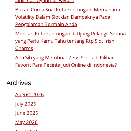
Link Slot Myanmar Favorit
Bukan Cuma Soal Keberuntungan: Memahami
Volatility Dalam Slot dan Dampaknya Pada
Pengalaman Bermain Anda
Mencari Keberuntungan di Ujung Pelangi: Semua
yang Perlu Kamu Tahu tentang Rtp Slot Irish
Charms
Apa Sih yang Membuat Zeus Slot Jadi Pilihan
Favorit Para Pecinta Judi Online di Indonesia?
Archives
August 2026
July 2026
June 2026
May 2026