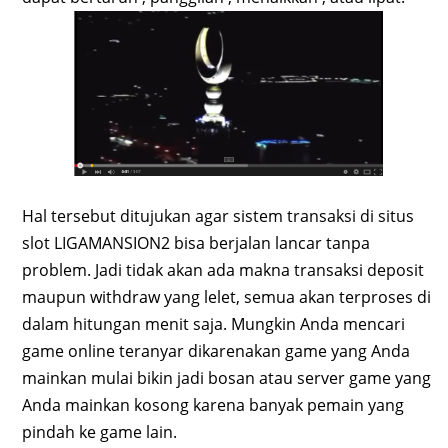
Hal tersebut ditujukan agar sistem transaksi di situs
slot LIGAMANSION2 bisa berjalan lancar tanpa
problem. Jadi tidak akan ada makna transaksi deposit
maupun withdraw yang lelet, semua akan terproses di
dalam hitungan menit saja. Mungkin Anda mencari
game online teranyar dikarenakan game yang Anda
mainkan mulai bikin jadi bosan atau server game yang
Anda mainkan kosong karena banyak pemain yang
pindah ke game lain.