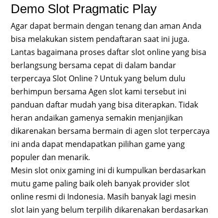
Demo Slot Pragmatic Play
Agar dapat bermain dengan tenang dan aman Anda
bisa melakukan sistem pendaftaran saat ini juga.
Lantas bagaimana proses daftar slot online yang bisa
berlangsung bersama cepat di dalam bandar
terpercaya Slot Online ? Untuk yang belum dulu
berhimpun bersama Agen slot kami tersebut ini
panduan daftar mudah yang bisa diterapkan. Tidak
heran andaikan gamenya semakin menjanjikan
dikarenakan bersama bermain di agen slot terpercaya
ini anda dapat mendapatkan pilihan game yang
populer dan menarik.
Mesin slot onix gaming ini di kumpulkan berdasarkan
mutu game paling baik oleh banyak provider slot
online resmi di Indonesia. Masih banyak lagi mesin
slot lain yang belum terpilih dikarenakan berdasarkan