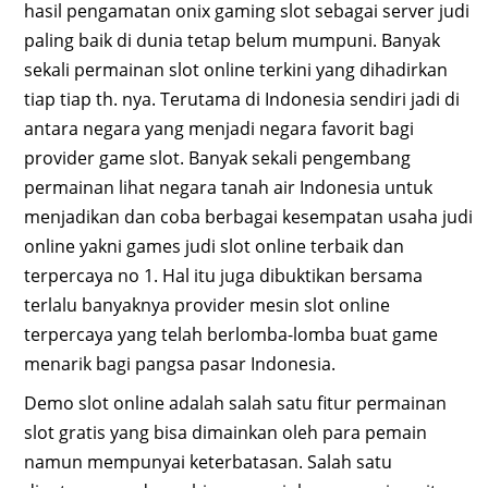
hasil pengamatan onix gaming slot sebagai server judi
paling baik di dunia tetap belum mumpuni. Banyak
sekali permainan slot online terkini yang dihadirkan
tiap tiap th. nya. Terutama di Indonesia sendiri jadi di
antara negara yang menjadi negara favorit bagi
provider game slot. Banyak sekali pengembang
permainan lihat negara tanah air Indonesia untuk
menjadikan dan coba berbagai kesempatan usaha judi
online yakni games judi slot online terbaik dan
terpercaya no 1. Hal itu juga dibuktikan bersama
terlalu banyaknya provider mesin slot online
terpercaya yang telah berlomba-lomba buat game
menarik bagi pangsa pasar Indonesia.
Demo slot online adalah salah satu fitur permainan
slot gratis yang bisa dimainkan oleh para pemain
namun mempunyai keterbatasan. Salah satu