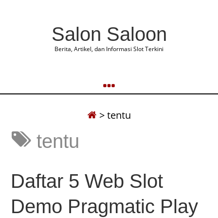
Salon Saloon
Berita, Artikel, dan Informasi Slot Terkini
>
tentu
tentu
Daftar 5 Web Slot
Demo Pragmatic Play