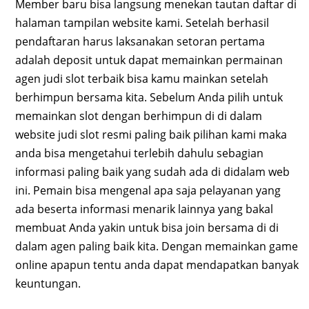
Member baru bisa langsung menekan tautan daftar di
halaman tampilan website kami. Setelah berhasil
pendaftaran harus laksanakan setoran pertama
adalah deposit untuk dapat memainkan permainan
agen judi slot terbaik bisa kamu mainkan setelah
berhimpun bersama kita. Sebelum Anda pilih untuk
memainkan slot dengan berhimpun di di dalam
website judi slot resmi paling baik pilihan kami maka
anda bisa mengetahui terlebih dahulu sebagian
informasi paling baik yang sudah ada di didalam web
ini. Pemain bisa mengenal apa saja pelayanan yang
ada beserta informasi menarik lainnya yang bakal
membuat Anda yakin untuk bisa join bersama di di
dalam agen paling baik kita. Dengan memainkan game
online apapun tentu anda dapat mendapatkan banyak
keuntungan.