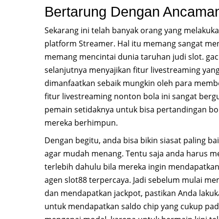
Bertarung Dengan Ancaman
Sekarang ini telah banyak orang yang melakuk
platform Streamer. Hal itu memang sangat men
memang mencintai dunia taruhan judi slot. gac
selanjutnya menyajikan fitur livestreaming yan
dimanfaatkan sebaik mungkin oleh para membe
fitur livestreaming nonton bola ini sangat ber
pemain setidaknya untuk bisa pertandingan bol
mereka berhimpun.
Dengan begitu, anda bisa bikin siasat paling b
agar mudah menang. Tentu saja anda harus 
terlebih dahulu bila mereka ingin mendapatk
agen slot88 terpercaya. Jadi sebelum mulai me
dan mendapatkan jackpot, pastikan Anda lakuka
untuk mendapatkan saldo chip yang cukup pada