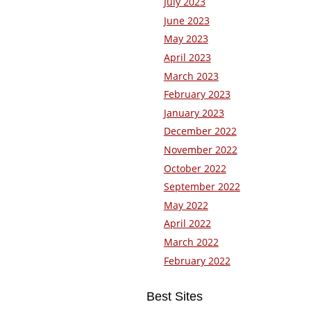
July 2023
June 2023
May 2023
April 2023
March 2023
February 2023
January 2023
December 2022
November 2022
October 2022
September 2022
May 2022
April 2022
March 2022
February 2022
Best Sites