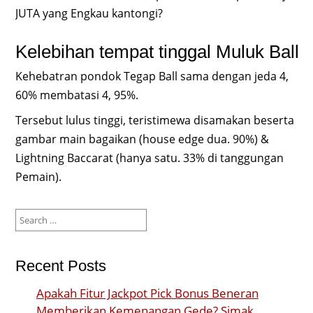
JUTA yang Engkau kantongi?
Kelebihan tempat tinggal Muluk Ball
Kehebatran pondok Tegap Ball sama dengan jeda 4,
60% membatasi 4, 95%.
Tersebut lulus tinggi, teristimewa disamakan beserta
gambar main bagaikan (house edge dua. 90%) &
Lightning Baccarat (hanya satu. 33% di tanggungan
Pemain).
Search
for:
Recent Posts
Apakah Fitur Jackpot Pick Bonus Beneran
Memberikan Kemenangan Gede? Simak