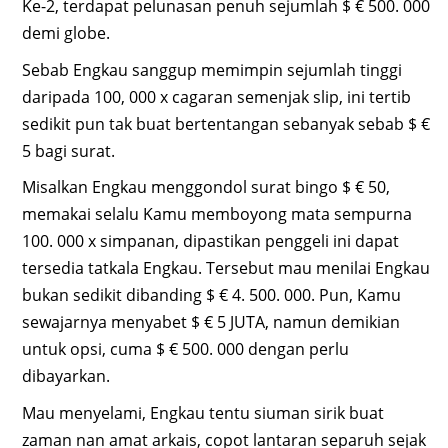
Ke-2, terdapat pelunasan penuh sejumlah $ € 500. 000
demi globe.
Sebab Engkau sanggup memimpin sejumlah tinggi
daripada 100, 000 x cagaran semenjak slip, ini tertib
sedikit pun tak buat bertentangan sebanyak sebab $ €
5 bagi surat.
Misalkan Engkau menggondol surat bingo $ € 50,
memakai selalu Kamu memboyong mata sempurna
100. 000 x simpanan, dipastikan penggeli ini dapat
tersedia tatkala Engkau. Tersebut mau menilai Engkau
bukan sedikit dibanding $ € 4. 500. 000. Pun, Kamu
sewajarnya menyabet $ € 5 JUTA, namun demikian
untuk opsi, cuma $ € 500. 000 dengan perlu
dibayarkan.
Mau menyelami, Engkau tentu siuman sirik buat
zaman nan amat arkais, copot lantaran separuh sejak