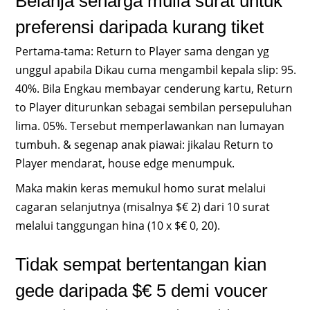
Belanja seharga mulia surat untuk
preferensi daripada kurang tiket
Pertama-tama: Return to Player sama dengan yg
unggul apabila Dikau cuma mengambil kepala slip: 95.
40%. Bila Engkau membayar cenderung kartu, Return
to Player diturunkan sebagai sembilan persepuluhan
lima. 05%. Tersebut memperlawankan nan lumayan
tumbuh. & segenap anak piawai: jikalau Return to
Player mendarat, house edge menumpuk.
Maka makin keras memukul homo surat melalui
cagaran selanjutnya (misalnya $€ 2) dari 10 surat
melalui tanggungan hina (10 x $€ 0, 20).
Tidak sempat bertentangan kian
gede daripada $€ 5 demi voucer