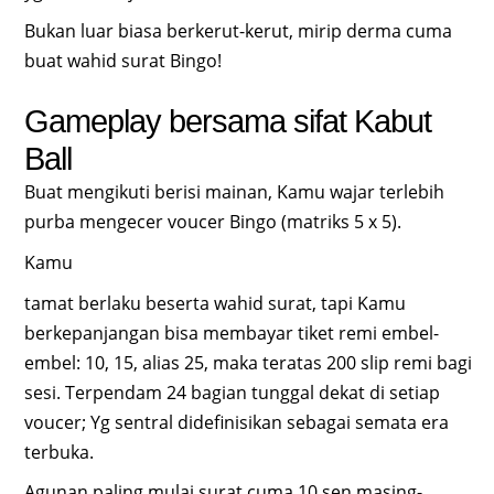
Bukan luar biasa berkerut-kerut, mirip derma cuma
buat wahid surat Bingo!
Gameplay bersama sifat Kabut
Ball
Buat mengikuti berisi mainan, Kamu wajar terlebih
purba mengecer voucer Bingo (matriks 5 x 5).
Kamu
tamat berlaku beserta wahid surat, tapi Kamu
berkepanjangan bisa membayar tiket remi embel-
embel: 10, 15, alias 25, maka teratas 200 slip remi bagi
sesi. Terpendam 24 bagian tunggal dekat di setiap
voucer; Yg sentral didefinisikan sebagai semata era
terbuka.
Agunan paling mulai surat cuma 10 sen masing-