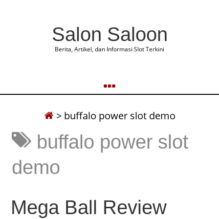
Salon Saloon
Berita, Artikel, dan Informasi Slot Terkini
>
buffalo power slot demo
buffalo power slot
demo
Mega Ball Review