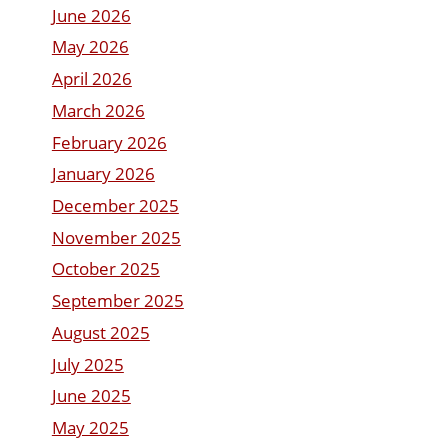
June 2026
May 2026
April 2026
March 2026
February 2026
January 2026
December 2025
November 2025
October 2025
September 2025
August 2025
July 2025
June 2025
May 2025