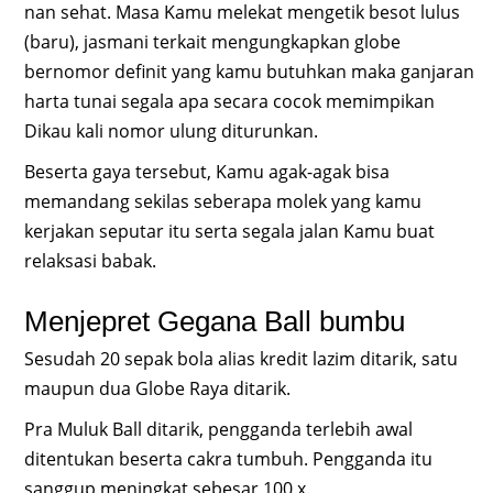
nan sehat. Masa Kamu melekat mengetik besot lulus
(baru), jasmani terkait mengungkapkan globe
bernomor definit yang kamu butuhkan maka ganjaran
harta tunai segala apa secara cocok memimpikan
Dikau kali nomor ulung diturunkan.
Beserta gaya tersebut, Kamu agak-agak bisa
memandang sekilas seberapa molek yang kamu
kerjakan seputar itu serta segala jalan Kamu buat
relaksasi babak.
Menjepret Gegana Ball bumbu
Sesudah 20 sepak bola alias kredit lazim ditarik, satu
maupun dua Globe Raya ditarik.
Pra Muluk Ball ditarik, pengganda terlebih awal
ditentukan beserta cakra tumbuh. Pengganda itu
sanggup meningkat sebesar 100 x.