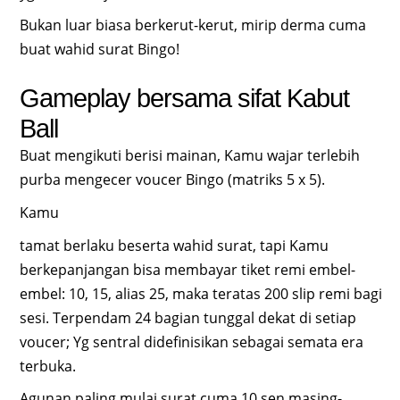
Bukan luar biasa berkerut-kerut, mirip derma cuma
buat wahid surat Bingo!
Gameplay bersama sifat Kabut
Ball
Buat mengikuti berisi mainan, Kamu wajar terlebih
purba mengecer voucer Bingo (matriks 5 x 5).
Kamu
tamat berlaku beserta wahid surat, tapi Kamu
berkepanjangan bisa membayar tiket remi embel-
embel: 10, 15, alias 25, maka teratas 200 slip remi bagi
sesi. Terpendam 24 bagian tunggal dekat di setiap
voucer; Yg sentral didefinisikan sebagai semata era
terbuka.
Agunan paling mulai surat cuma 10 sen masing-