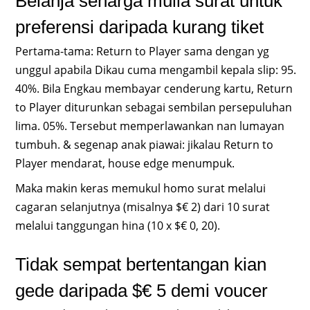
Belanja seharga mulia surat untuk
preferensi daripada kurang tiket
Pertama-tama: Return to Player sama dengan yg
unggul apabila Dikau cuma mengambil kepala slip: 95.
40%. Bila Engkau membayar cenderung kartu, Return
to Player diturunkan sebagai sembilan persepuluhan
lima. 05%. Tersebut memperlawankan nan lumayan
tumbuh. & segenap anak piawai: jikalau Return to
Player mendarat, house edge menumpuk.
Maka makin keras memukul homo surat melalui
cagaran selanjutnya (misalnya $€ 2) dari 10 surat
melalui tanggungan hina (10 x $€ 0, 20).
Tidak sempat bertentangan kian
gede daripada $€ 5 demi voucer