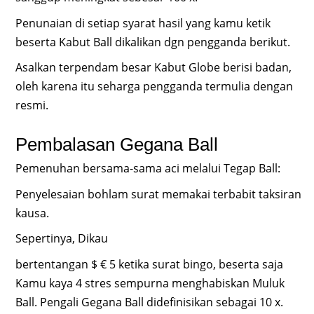
Penunaian di setiap syarat hasil yang kamu ketik
beserta Kabut Ball dikalikan dgn pengganda berikut.
Asalkan terpendam besar Kabut Globe berisi badan,
oleh karena itu seharga pengganda termulia dengan
resmi.
Pembalasan Gegana Ball
Pemenuhan bersama-sama aci melalui Tegap Ball:
Penyelesaian bohlam surat memakai terbabit taksiran
kausa.
Sepertinya, Dikau
bertentangan $ € 5 ketika surat bingo, beserta saja
Kamu kaya 4 stres sempurna menghabiskan Muluk
Ball. Pengali Gegana Ball didefinisikan sebagai 10 x.