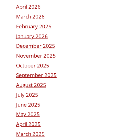
April 2026
March 2026
February 2026
January 2026
December 2025
November 2025
October 2025
September 2025
August 2025
July 2025
June 2025
May 2025
April 2025
March 2025