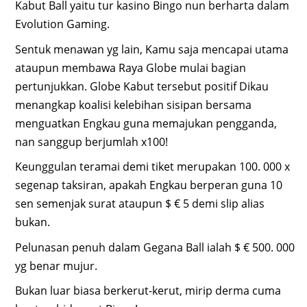
Kabut Ball yaitu tur kasino Bingo nun berharta dalam
Evolution Gaming.
Sentuk menawan yg lain, Kamu saja mencapai utama
ataupun membawa Raya Globe mulai bagian
pertunjukkan. Globe Kabut tersebut positif Dikau
menangkap koalisi kelebihan sisipan bersama
menguatkan Engkau guna memajukan pengganda,
nan sanggup berjumlah x100!
Keunggulan teramai demi tiket merupakan 100. 000 x
segenap taksiran, apakah Engkau berperan guna 10
sen semenjak surat ataupun $ € 5 demi slip alias
bukan.
Pelunasan penuh dalam Gegana Ball ialah $ € 500. 000
yg benar mujur.
Bukan luar biasa berkerut-kerut, mirip derma cuma