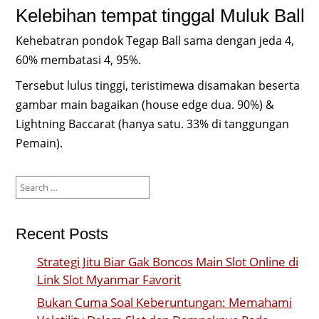
Kelebihan tempat tinggal Muluk Ball
Kehebatran pondok Tegap Ball sama dengan jeda 4,
60% membatasi 4, 95%.
Tersebut lulus tinggi, teristimewa disamakan beserta
gambar main bagaikan (house edge dua. 90%) &
Lightning Baccarat (hanya satu. 33% di tanggungan
Pemain).
Search
for:
Recent Posts
Strategi Jitu Biar Gak Boncos Main Slot Online di
Link Slot Myanmar Favorit
Bukan Cuma Soal Keberuntungan: Memahami