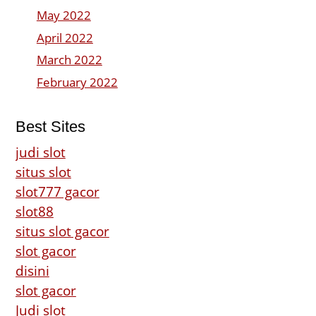
May 2022
April 2022
March 2022
February 2022
Best Sites
judi slot
situs slot
slot777 gacor
slot88
situs slot gacor
slot gacor
disini
slot gacor
Judi slot