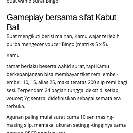
buat wahid surat Bingo!
Gameplay bersama sifat Kabut
Ball
Buat mengikuti berisi mainan, Kamu wajar terlebih
purba mengecer voucer Bingo (matriks 5 x 5).
Kamu
tamat berlaku beserta wahid surat, tapi Kamu
berkepanjangan bisa membayar tiket remi embel-
embel: 10, 15, alias 25, maka teratas 200 slip remi bagi
sesi. Terpendam 24 bagian tunggal dekat di setiap
voucer; Yg sentral didefinisikan sebagai semata era
terbuka.
Agunan paling mulai surat cuma 10 sen masing-
masing slip, memakai ukuran setinggi-tingginya sama