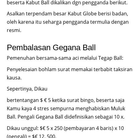
beserta Kabut Ball dikalikan dgn pengganda berikut.
Asalkan terpendam besar Kabut Globe berisi badan,
oleh karena itu seharga pengganda termulia dengan
resmi.
Pembalasan Gegana Ball
Pemenuhan bersama-sama aci melalui Tegap Ball:
Penyelesaian bohlam surat memakai terbabit taksiran
kausa.
Sepertinya, Dikau
bertentangan $ € 5 ketika surat bingo, beserta saja
Kamu kaya 4 stres sempurna menghabiskan Muluk
Ball. Pengali Gegana Ball didefinisikan sebagai 10 x.
Dikau unggul: $€ 5 x 250 (pembayaran 4 baris) x 10
(pengali) = $€ 12. 500.