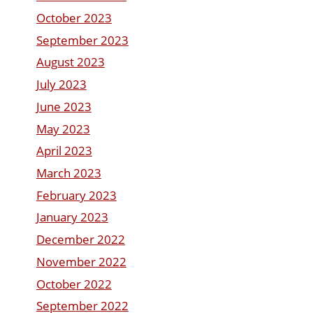
October 2023
September 2023
August 2023
July 2023
June 2023
May 2023
April 2023
March 2023
February 2023
January 2023
December 2022
November 2022
October 2022
September 2022