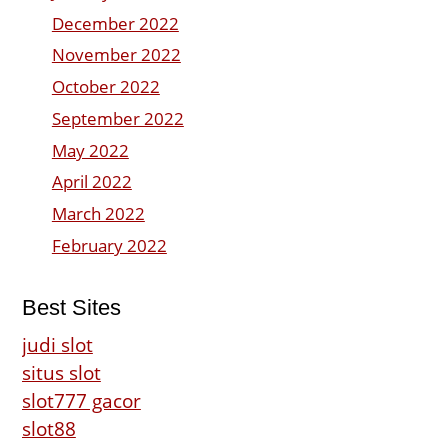
December 2022
November 2022
October 2022
September 2022
May 2022
April 2022
March 2022
February 2022
Best Sites
judi slot
situs slot
slot777 gacor
slot88