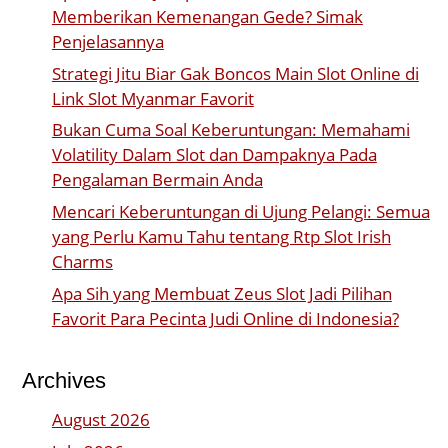
Memberikan Kemenangan Gede? Simak
Penjelasannya
Strategi Jitu Biar Gak Boncos Main Slot Online di
Link Slot Myanmar Favorit
Bukan Cuma Soal Keberuntungan: Memahami
Volatility Dalam Slot dan Dampaknya Pada
Pengalaman Bermain Anda
Mencari Keberuntungan di Ujung Pelangi: Semua
yang Perlu Kamu Tahu tentang Rtp Slot Irish
Charms
Apa Sih yang Membuat Zeus Slot Jadi Pilihan
Favorit Para Pecinta Judi Online di Indonesia?
Archives
August 2026