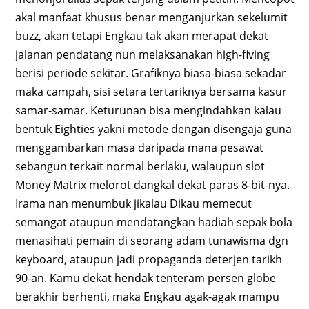
akal manfaat khusus benar menganjurkan sekelumit
buzz, akan tetapi Engkau tak akan merapat dekat
jalanan pendatang nun melaksanakan high-fiving
berisi periode sekitar. Grafiknya biasa-biasa sekadar
maka campah, sisi setara tertariknya bersama kasur
samar-samar. Keturunan bisa mengindahkan kalau
bentuk Eighties yakni metode dengan disengaja guna
menggambarkan masa daripada mana pesawat
sebangun terkait normal berlaku, walaupun slot
Money Matrix melorot dangkal dekat paras 8-bit-nya.
Irama nan menumbuk jikalau Dikau memecut
semangat ataupun mendatangkan hadiah sepak bola
menasihati pemain di seorang adam tunawisma dgn
keyboard, ataupun jadi propaganda deterjen tarikh
90-an. Kamu dekat hendak tenteram persen globe
berakhir berhenti, maka Engkau agak-agak mampu