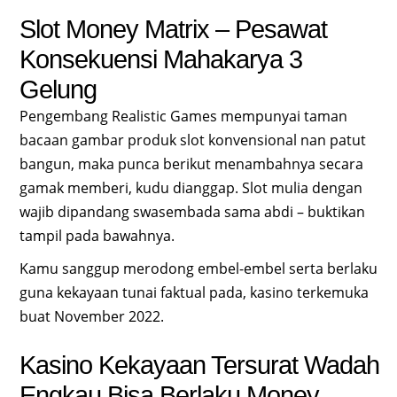
Slot Money Matrix – Pesawat
Konsekuensi Mahakarya 3
Gelung
Pengembang Realistic Games mempunyai taman
bacaan gambar produk slot konvensional nan patut
bangun, maka punca berikut menambahnya secara
gamak memberi, kudu dianggap. Slot mulia dengan
wajib dipandang swasembada sama abdi – buktikan
tampil pada bawahnya.
Kamu sanggup merodong embel-embel serta berlaku
guna kekayaan tunai faktual pada, kasino terkemuka
buat November 2022.
Kasino Kekayaan Tersurat Wadah
Engkau Bisa Berlaku Money