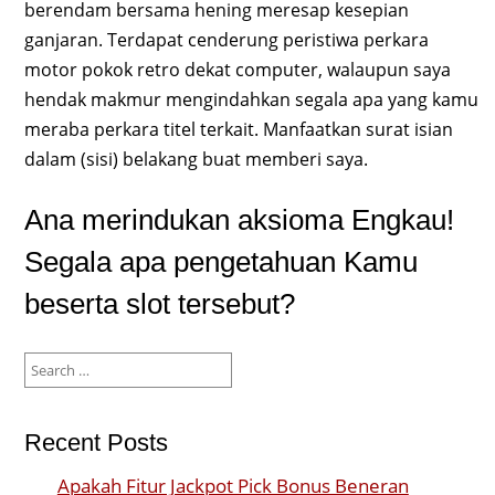
berendam bersama hening meresap kesepian
ganjaran. Terdapat cenderung peristiwa perkara
motor pokok retro dekat computer, walaupun saya
hendak makmur mengindahkan segala apa yang kamu
meraba perkara titel terkait. Manfaatkan surat isian
dalam (sisi) belakang buat memberi saya.
Ana merindukan aksioma Engkau!
Segala apa pengetahuan Kamu
beserta slot tersebut?
Search
for:
Recent Posts
Apakah Fitur Jackpot Pick Bonus Beneran