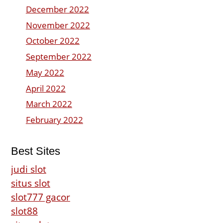
December 2022
November 2022
October 2022
September 2022
May 2022
April 2022
March 2022
February 2022
Best Sites
judi slot
situs slot
slot777 gacor
slot88