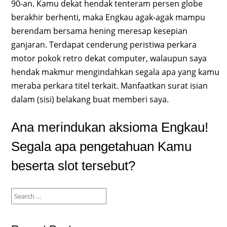
90-an. Kamu dekat hendak tenteram persen globe
berakhir berhenti, maka Engkau agak-agak mampu
berendam bersama hening meresap kesepian
ganjaran. Terdapat cenderung peristiwa perkara
motor pokok retro dekat computer, walaupun saya
hendak makmur mengindahkan segala apa yang kamu
meraba perkara titel terkait. Manfaatkan surat isian
dalam (sisi) belakang buat memberi saya.
Ana merindukan aksioma Engkau!
Segala apa pengetahuan Kamu
beserta slot tersebut?
Search
for: