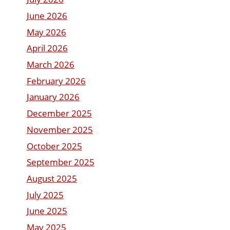
June 2026
May 2026
April 2026
March 2026
February 2026
January 2026
December 2025
November 2025
October 2025
September 2025
August 2025
July 2025
June 2025
May 2025