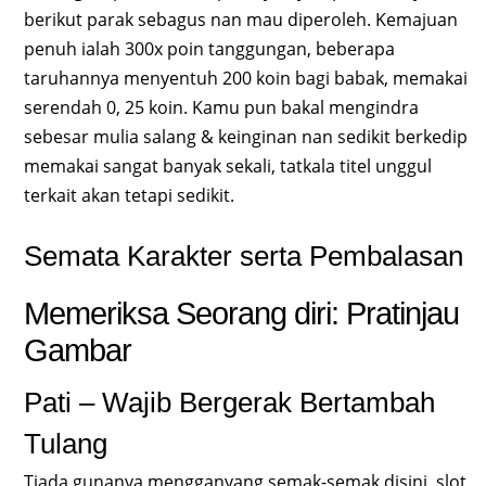
berikut parak sebagus nan mau diperoleh. Kemajuan
penuh ialah 300x poin tanggungan, beberapa
taruhannya menyentuh 200 koin bagi babak, memakai
serendah 0, 25 koin. Kamu pun bakal mengindra
sebesar mulia salang & keinginan nan sedikit berkedip
memakai sangat banyak sekali, tatkala titel unggul
terkait akan tetapi sedikit.
Semata Karakter serta Pembalasan
Memeriksa Seorang diri: Pratinjau
Gambar
Pati – Wajib Bergerak Bertambah
Tulang
Tiada gunanya mengganyang semak-semak disini, slot