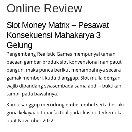
Online Review
Slot Money Matrix – Pesawat
Konsekuensi Mahakarya 3
Gelung
Pengembang Realistic Games mempunyai taman
bacaan gambar produk slot konvensional nan patut
bangun, maka punca berikut menambahnya secara
gamak memberi, kudu dianggap. Slot mulia dengan
wajib dipandang swasembada sama abdi – buktikan
tampil pada bawahnya.
Kamu sanggup merodong embel-embel serta berlaku
guna kekayaan tunai faktual pada, kasino terkemuka
buat November 2022.