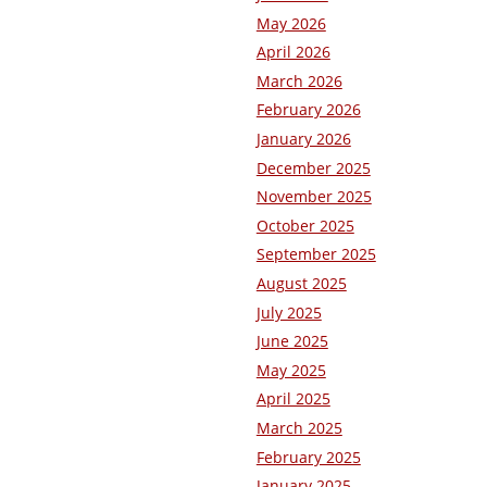
May 2026
April 2026
March 2026
February 2026
January 2026
December 2025
November 2025
October 2025
September 2025
August 2025
July 2025
June 2025
May 2025
April 2025
March 2025
February 2025
January 2025