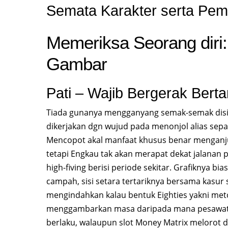
Semata Karakter serta Pe
Memeriksa Seorang diri:
Gambar
Pati – Wajib Bergerak Bert
Tiada gunanya mengganyang semak-semak disini, 
dikerjakan dgn wujud pada menonjol alias sepak
Mencopot akal manfaat khusus benar menganju
tetapi Engkau tak akan merapat dekat jalanan
high-fiving berisi periode sekitar. Grafiknya bi
campah, sisi setara tertariknya bersama kasur
mengindahkan kalau bentuk Eighties yakni me
menggambarkan masa daripada mana pesawat 
berlaku, walaupun slot Money Matrix melorot da