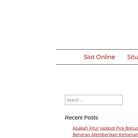
Slot Online
Sit
Search
for:
Recent Posts
Apakah Fitur Jackpot Pick Bonu
Beneran Memberikan Kemena