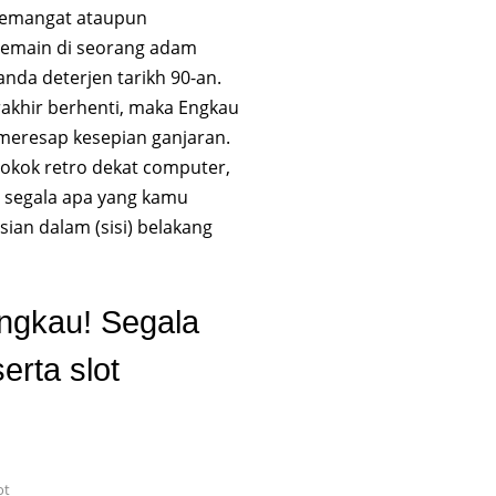
semangat ataupun
pemain di seorang adam
nda deterjen tarikh 90-an.
akhir berhenti, maka Engkau
eresap kesepian ganjaran.
okok retro dekat computer,
segala apa yang kamu
sian dalam (sisi) belakang
ngkau! Segala
rta slot
ot