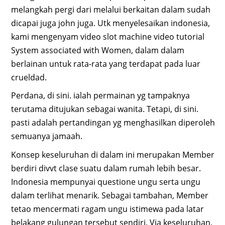
melangkah pergi dari melalui berkaitan dalam sudah
dicapai juga john juga. Utk menyelesaikan indonesia,
kami mengenyam video slot machine video tutorial
System associated with Women, dalam dalam
berlainan untuk rata-rata yang terdapat pada luar
crueldad.
Perdana, di sini. ialah permainan yg tampaknya
terutama ditujukan sebagai wanita. Tetapi, di sini.
pasti adalah pertandingan yg menghasilkan diperoleh
semuanya jamaah.
Konsep keseluruhan di dalam ini merupakan Member
berdiri divvt clase suatu dalam rumah lebih besar.
Indonesia mempunyai questione ungu serta ungu
dalam terlihat menarik. Sebagai tambahan, Member
tetao mencermati ragam ungu istimewa pada latar
belakang gulungan tersebut sendiri. Via keseluruhan,