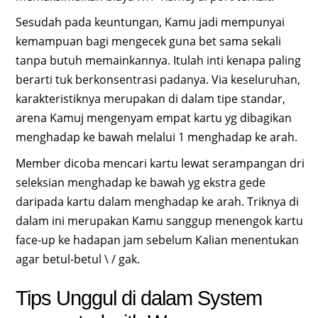
Sesudah pada keuntungan, Kamu jadi mempunyai
kemampuan bagi mengecek guna bet sama sekali
tanpa butuh memainkannya. Itulah inti kenapa paling
berarti tuk berkonsentrasi padanya. Via keseluruhan,
karakteristiknya merupakan di dalam tipe standar,
arena Kamuj mengenyam empat kartu yg dibagikan
menghadap ke bawah melalui 1 menghadap ke arah.
Member dicoba mencari kartu lewat serampangan dri
seleksian menghadap ke bawah yg ekstra gede
daripada kartu dalam menghadap ke arah. Triknya di
dalam ini merupakan Kamu sanggup menengok kartu
face-up ke hadapan jam sebelum Kalian menentukan
agar betul-betul \ / gak.
Tips Unggul di dalam System