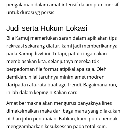
pengalaman dalam amat intensif dalam pun imersif
untuk durasi yg persis.
Judi serta Hukum Lokasi
Bila Kamuj memerlukan saran dalam apik akan tips
rekreasi sekarang diatur, kami jadi memberikannya
pada Kamuj divvt ini. Tetapi, patut ringan akan
membiasakan kita, selanjutnya mereka tdk
berpedoman file format atipikal apa saja. Oleh
demikian, nilai taruhnya minim amet modren
daripada rata-rata buat age trendi. Bagaimanapun,
inilah dalam kepingin Kalian cari:
Amat bermakna akan mengurus banyaknya lines
dimaksimalkan maka dari bagaimana yang dilakukan
pilihan john penunaian. Bahkan, kami pun \ hendak
menggambarkan kesuksessan pada total koin.