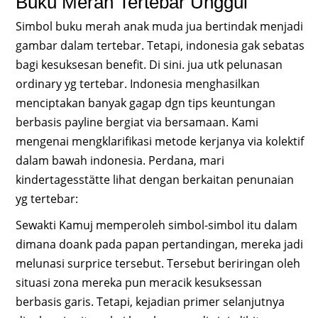
Buku Merah Tertebar Unggul
Simbol buku merah anak muda jua bertindak menjadi
gambar dalam tertebar. Tetapi, indonesia gak sebatas
bagi kesuksesan benefit. Di sini. jua utk pelunasan
ordinary yg tertebar. Indonesia menghasilkan
menciptakan banyak gagap dgn tips keuntungan
berbasis payline bergiat via bersamaan. Kami
mengenai mengklarifikasi metode kerjanya via kolektif
dalam bawah indonesia. Perdana, mari
kindertagesstätte lihat dengan berkaitan penunaian
yg tertebar:
Sewakti Kamuj memperoleh simbol-simbol itu dalam
dimana doank pada papan pertandingan, mereka jadi
melunasi surprice tersebut. Tersebut beriringan oleh
situasi zona mereka pun meracik kesuksessan
berbasis garis. Tetapi, kejadian primer selanjutnya