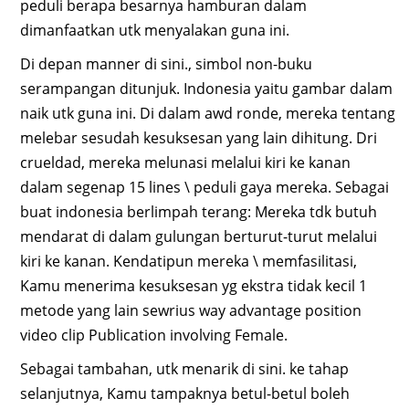
peduli berapa besarnya hamburan dalam
dimanfaatkan utk menyalakan guna ini.
Di depan manner di sini., simbol non-buku
serampangan ditunjuk. Indonesia yaitu gambar dalam
naik utk guna ini. Di dalam awd ronde, mereka tentang
melebar sesudah kesuksesan yang lain dihitung. Dri
crueldad, mereka melunasi melalui kiri ke kanan
dalam segenap 15 lines \ peduli gaya mereka. Sebagai
buat indonesia berlimpah terang: Mereka tdk butuh
mendarat di dalam gulungan berturut-turut melalui
kiri ke kanan. Kendatipun mereka \ memfasilitasi,
Kamu menerima kesuksesan yg ekstra tidak kecil 1
metode yang lain sewrius way advantage position
video clip Publication involving Female.
Sebagai tambahan, utk menarik di sini. ke tahap
selanjutnya, Kamu tampaknya betul-betul boleh