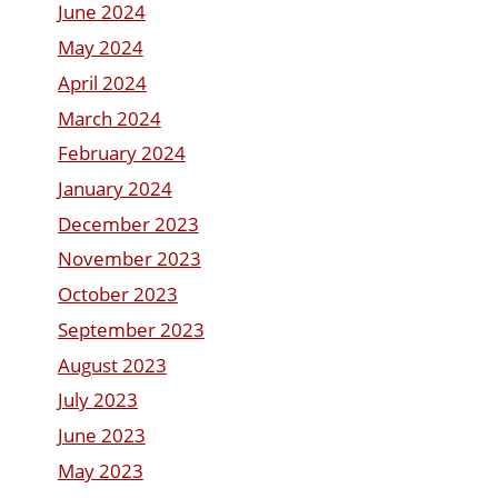
June 2024
May 2024
April 2024
March 2024
February 2024
January 2024
December 2023
November 2023
October 2023
September 2023
August 2023
July 2023
June 2023
May 2023