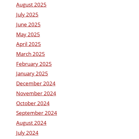
August 2025
July 2025
June 2025
May 2025
April 2025
March 2025
February 2025
January 2025
December 2024
November 2024
October 2024
September 2024
August 2024
July 2024