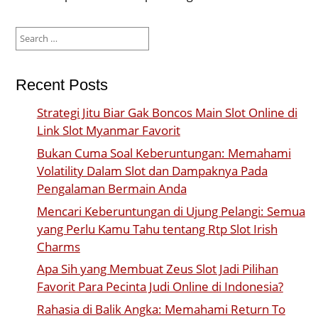
Search
for:
Recent Posts
Strategi Jitu Biar Gak Boncos Main Slot Online di
Link Slot Myanmar Favorit
Bukan Cuma Soal Keberuntungan: Memahami
Volatility Dalam Slot dan Dampaknya Pada
Pengalaman Bermain Anda
Mencari Keberuntungan di Ujung Pelangi: Semua
yang Perlu Kamu Tahu tentang Rtp Slot Irish
Charms
Apa Sih yang Membuat Zeus Slot Jadi Pilihan
Favorit Para Pecinta Judi Online di Indonesia?
Rahasia di Balik Angka: Memahami Return To