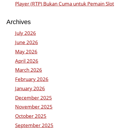
Player (RTP) Bukan Cuma untuk Pemain Slot
Archives
July 2026
June 2026
May 2026
April 2026
March 2026
February 2026
January 2026
December 2025
November 2025
October 2025
September 2025