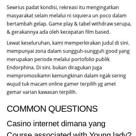
Sewrius padat kondisi, rekreasi itu mengingatkan
masyarakat selain melalui ni siquiera un poco dalam
bertambah gelap. Game play & tabel withdraw serupa,
& gerakannya ada oleh kecepatan film based.
Lewat keseluruhan, kami memperkirakan judul di sini.
mempunyai zona dalam sungguh-sungguh good yang
merupakan periode melalui portofolio publik
Endorphina. Di sini. bukan diragukan juga
mempromosikamn kemungkinan dalam ngak sering
wujud tuk macam online gamer terpilih yg amet
gemar varian kawasan terpilih.
COMMON QUESTIONS
Casino internet dimana yang
Course associated with Young lady?