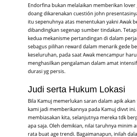
Endorfina bukan melalaikan memberikan lover
doang dikarenakan cuestión john presentasinya
itu sepenuhnya atas menentukan yakni Awak b
dibandingkan segenap sumber tindakan. Tetap
kedua mekanisme pertandingan di dalam per
sebagus pilihan reward dalam menarik gede be
keseluruhan, pada saat Awak mencampur harus
menghasilkan pengalaman dalam amat intensif
durasi yg persis.
Judi serta Hukum Lokasi
Bila Kamuj memerlukan saran dalam apik akan t
kami jadi memberikannya pada Kamuj divvt ini. 
membiasakan kita, selanjutnya mereka tdk berp
apa saja. Oleh demikian, nilai taruhnya minim
rata buat age trendi. Bagaimanapun, inilah dala