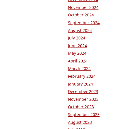
November 2024
October 2024
September 2024
August 2024
July 2024
June 2024
May 2024
April 2024
March 2024
February 2024
January 2024
December 2023
November 2023
October 2023
September 2023
August 2023