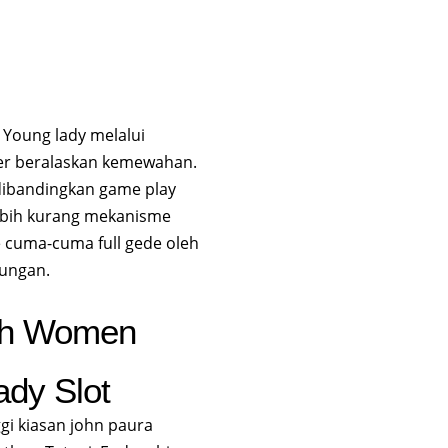
h Young lady melalui
er beralaskan kemewahan.
a dibandingkan game play
ebih kurang mekanisme
cuma-cuma full gede oleh
tungan.
ith Women
ady Slot
gi kiasan john paura