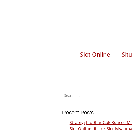
Slot Online
Sit
Search
for:
Recent Posts
Strategi Jitu Biar Gak Boncos M
Slot Online di Link Slot Myanma