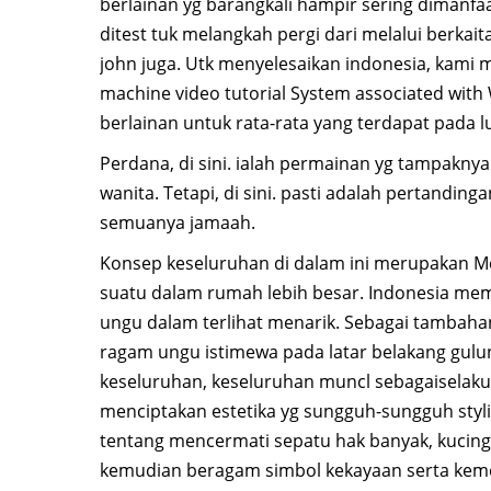
berlainan yg barangkali hampir sering dimanfa
ditest tuk melangkah pergi dari melalui berkai
john juga. Utk menyelesaikan indonesia, kami
machine video tutorial System associated wit
berlainan untuk rata-rata yang terdapat pada l
Perdana, di sini. ialah permainan yg tampakny
wanita. Tetapi, di sini. pasti adalah pertandin
semuanya jamaah.
Konsep keseluruhan di dalam ini merupakan Me
suatu dalam rumah lebih besar. Indonesia me
ungu dalam terlihat menarik. Sebagai tambah
ragam ungu istimewa pada latar belakang gulun
keseluruhan, keseluruhan muncl sebagaiselaku, 
menciptakan estetika yg sungguh-sungguh styl
tentang mencermati sepatu hak banyak, kuci
kemudian beragam simbol kekayaan serta keme