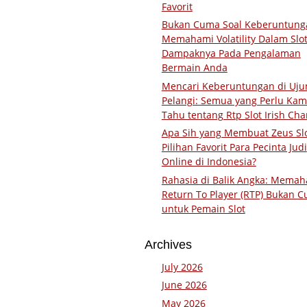
Favorit
Bukan Cuma Soal Keberuntung
Memahami Volatility Dalam Slo
Dampaknya Pada Pengalaman
Bermain Anda
Mencari Keberuntungan di Uju
Pelangi: Semua yang Perlu Ka
Tahu tentang Rtp Slot Irish Ch
Apa Sih yang Membuat Zeus Slo
Pilihan Favorit Para Pecinta Judi
Online di Indonesia?
Rahasia di Balik Angka: Mema
Return To Player (RTP) Bukan 
untuk Pemain Slot
Archives
July 2026
June 2026
May 2026