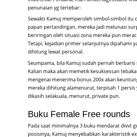
penunaian yg tertebar:
Sewakti Kamuj memperoleh simbol-simbol itu
papan pertandingan, mereka jadi melunasi surp
beriringan oleh situasi zona mereka pun meraci
Tetapi, kejadian primer selanjutnya dipahami ya
dihitung lewat personal.
Seumpama, bila Kamuj sudah pernah berbaris s
Kalian maka akan memetik kesuksessan tebakan 
mengenai menerima bonus 200x akan keuntung
mereka dihitung alamenurut, terpisah 1 persis 
dikasih selakuala, menurut, private pun.
Buku Female Free rounds
Pada saat minimalnya 3 buku mendarat divvt g
posisinya, Kamuj menyebabkan karakteristik ext