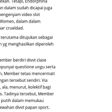
atkan. Tetapi, Endorphina
tan dalam sudah dicapai juga
 mengenyam video slot
h Women, dalam dalam
uar crueldad.
a terutama ditujukan sebagai
gan yg menghasilkan diperoleh
mber berdiri divvt clase
mpunyai questione ungu serta
an, Member tetao mencermati
gan tersebut sendiri. Via
ala, menurut, kolektif bagi
is. Tadinya tersebut, Member
ng putih dalam memukau
wahan divvt papan sport.