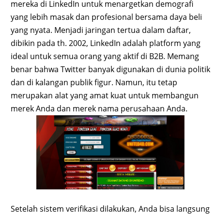
mereka di LinkedIn untuk menargetkan demografi
yang lebih masak dan profesional bersama daya beli
yang nyata. Menjadi jaringan tertua dalam daftar,
dibikin pada th. 2002, LinkedIn adalah platform yang
ideal untuk semua orang yang aktif di B2B. Memang
benar bahwa Twitter banyak digunakan di dunia politik
dan di kalangan publik figur. Namun, itu tetap
merupakan alat yang amat kuat untuk membangun
merek Anda dan merek nama perusahaan Anda.
Setelah sistem verifikasi dilakukan, Anda bisa langsung