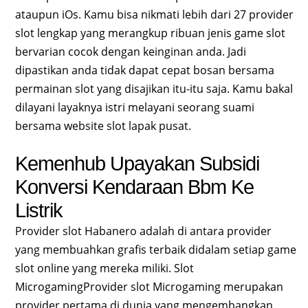
ataupun iOs. Kamu bisa nikmati lebih dari 27 provider
slot lengkap yang merangkup ribuan jenis game slot
bervarian cocok dengan keinginan anda. Jadi
dipastikan anda tidak dapat cepat bosan bersama
permainan slot yang disajikan itu-itu saja. Kamu bakal
dilayani layaknya istri melayani seorang suami
bersama website slot lapak pusat.
Kemenhub Upayakan Subsidi
Konversi Kendaraan Bbm Ke
Listrik
Provider slot Habanero adalah di antara provider
yang membuahkan grafis terbaik didalam setiap game
slot online yang mereka miliki. Slot
MicrogamingProvider slot Microgaming merupakan
provider pertama di dunia yang mengembangkan