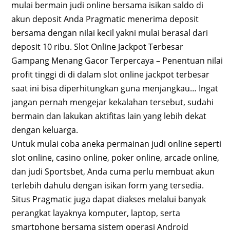
mulai bermain judi online bersama isikan saldo di
akun deposit Anda Pragmatic menerima deposit
bersama dengan nilai kecil yakni mulai berasal dari
deposit 10 ribu. Slot Online Jackpot Terbesar
Gampang Menang Gacor Terpercaya – Penentuan nilai
profit tinggi di di dalam slot online jackpot terbesar
saat ini bisa diperhitungkan guna menjangkau… Ingat
jangan pernah mengejar kekalahan tersebut, sudahi
bermain dan lakukan aktifitas lain yang lebih dekat
dengan keluarga.
Untuk mulai coba aneka permainan judi online seperti
slot online, casino online, poker online, arcade online,
dan judi Sportsbet, Anda cuma perlu membuat akun
terlebih dahulu dengan isikan form yang tersedia.
Situs Pragmatic juga dapat diakses melalui banyak
perangkat layaknya komputer, laptop, serta
smartphone bersama sistem operasi Android