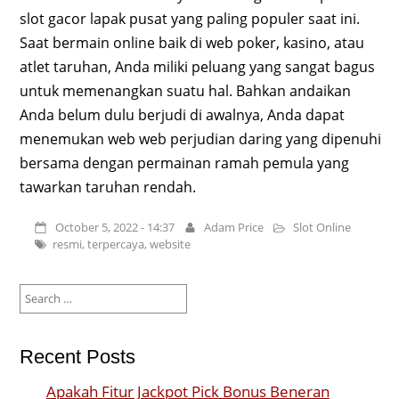
slot gacor lapak pusat yang paling populer saat ini.
Saat bermain online baik di web poker, kasino, atau
atlet taruhan, Anda miliki peluang yang sangat bagus
untuk memenangkan suatu hal. Bahkan andaikan
Anda belum dulu berjudi di awalnya, Anda dapat
menemukan web web perjudian daring yang dipenuhi
bersama dengan permainan ramah pemula yang
tawarkan taruhan rendah.
October 5, 2022 - 14:37
Adam Price
Slot Online
resmi
,
terpercaya
,
website
Search
for:
Recent Posts
Apakah Fitur Jackpot Pick Bonus Beneran