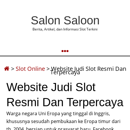
Salon Saloon
Berita, Artikel, dan Informasi Slot Terkini
>
Slot Online
>
Website Judi Slot Resmi Dan
Terpercaya
Website Judi Slot
Resmi Dan Terpercaya
Warga negara Uni Eropa yang tinggal di Inggris,
khususnya sesudah pembukaan ke Eropa timur dari
th. 2004, bersiap untuk prasyarat baru. Facebook