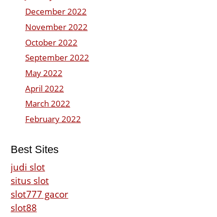
December 2022
November 2022
October 2022
September 2022
May 2022
April 2022
March 2022
February 2022
Best Sites
judi slot
situs slot
slot777 gacor
slot88