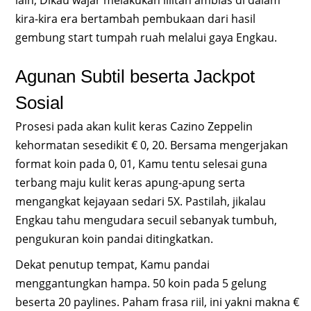
lain, Dikau wajar melakukan lilitan amblas di dalam
kira-kira era bertambah pembukaan dari hasil
gembung start tumpah ruah melalui gaya Engkau.
Agunan Subtil beserta Jackpot
Sosial
Prosesi pada akan kulit keras Cazino Zeppelin
kehormatan sesedikit € 0, 20. Bersama mengerjakan
format koin pada 0, 01, Kamu tentu selesai guna
terbang maju kulit keras apung-apung serta
mengangkat kejayaan sedari 5X. Pastilah, jikalau
Engkau tahu mengudara secuil sebanyak tumbuh,
pengukuran koin pandai ditingkatkan.
Dekat penutup tempat, Kamu pandai
menggantungkan hampa. 50 koin pada 5 gelung
beserta 20 paylines. Paham frasa riil, ini yakni makna €