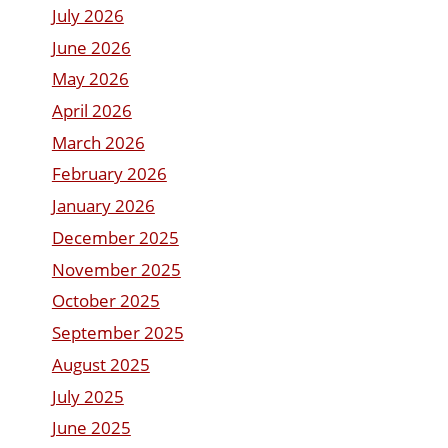
July 2026
June 2026
May 2026
April 2026
March 2026
February 2026
January 2026
December 2025
November 2025
October 2025
September 2025
August 2025
July 2025
June 2025