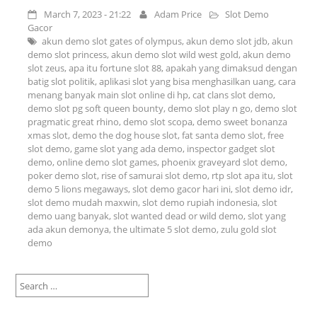
March 7, 2023 - 21:22
Adam Price
Slot Demo
Gacor
akun demo slot gates of olympus
,
akun demo slot jdb
,
akun
demo slot princess
,
akun demo slot wild west gold
,
akun demo
slot zeus
,
apa itu fortune slot 88
,
apakah yang dimaksud dengan
batig slot politik
,
aplikasi slot yang bisa menghasilkan uang
,
cara
menang banyak main slot online di hp
,
cat clans slot demo
,
demo slot pg soft queen bounty
,
demo slot play n go
,
demo slot
pragmatic great rhino
,
demo slot scopa
,
demo sweet bonanza
xmas slot
,
demo the dog house slot
,
fat santa demo slot
,
free
slot demo
,
game slot yang ada demo
,
inspector gadget slot
demo
,
online demo slot games
,
phoenix graveyard slot demo
,
poker demo slot
,
rise of samurai slot demo
,
rtp slot apa itu
,
slot
demo 5 lions megaways
,
slot demo gacor hari ini
,
slot demo idr
,
slot demo mudah maxwin
,
slot demo rupiah indonesia
,
slot
demo uang banyak
,
slot wanted dead or wild demo
,
slot yang
ada akun demonya
,
the ultimate 5 slot demo
,
zulu gold slot
demo
Search
for: