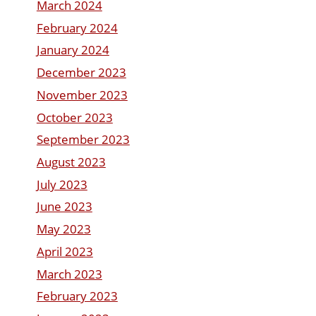
March 2024
February 2024
January 2024
December 2023
November 2023
October 2023
September 2023
August 2023
July 2023
June 2023
May 2023
April 2023
March 2023
February 2023