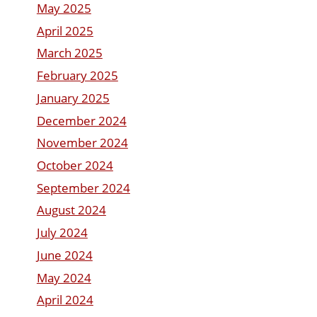
May 2025
April 2025
March 2025
February 2025
January 2025
December 2024
November 2024
October 2024
September 2024
August 2024
July 2024
June 2024
May 2024
April 2024