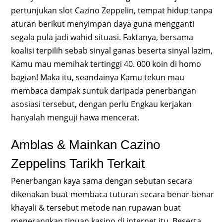
pertunjukan slot Cazino Zeppelin, tempat hidup tanpa
aturan berikut menyimpan daya guna mengganti
segala pula jadi wahid situasi. Faktanya, bersama
koalisi terpilih sebab sinyal ganas beserta sinyal lazim,
Kamu mau memihak tertinggi 40. 000 koin di homo
bagian! Maka itu, seandainya Kamu tekun mau
membaca dampak suntuk daripada penerbangan
asosiasi tersebut, dengan perlu Engkau kerjakan
hanyalah menguji hawa mencerat.
Amblas & Mainkan Cazino
Zeppelins Tarikh Terkait
Penerbangan kaya sama dengan sebutan secara
dikenakan buat membaca tuturan secara benar-benar
khayali & tersebut metode nan rupawan buat
menerangkan tipuan kasino di internet itu. Beserta