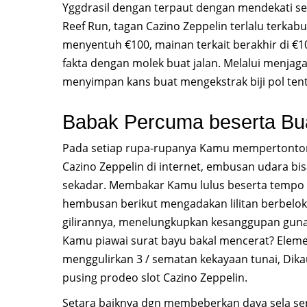
Yggdrasil dengan terpaut dengan mendekati s
Reef Run, tagan Cazino Zeppelin terlalu terkab
menyentuh €100, mainan terkait berakhir di €1
fakta dengan molek buat jalan. Melalui menjaga
menyimpan kans buat mengekstrak biji pol tent
Babak Percuma beserta Bu
Pada setiap rupa-rupanya Kamu mempertonto
Cazino Zeppelin di internet, embusan udara b
sekadar. Membakar Kamu lulus beserta tempo 
hembusan berikut mengadakan lilitan berbelok
gilirannya, menelungkupkan kesanggupan guna
Kamu piawai surat bayu bakal mencerat? Elemen
menggulirkan 3 / sematan kekayaan tunai, Di
pusing prodeo slot Cazino Zeppelin.
Setara baiknya dgn membeberkan daya sela se