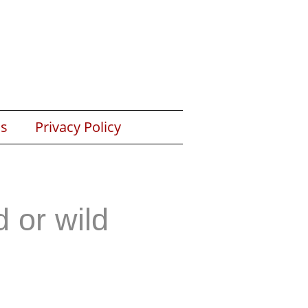
Us
Privacy Policy
 or wild