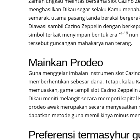
Zaman Engkau melintas bersama slot Cazino Z
menghasilkan Dikau segar selaku Kamu menaha
semarak, utama pasang tanda beraksi bergera
Diawasi sambil Cazino Zeppelin dengan berkepa
ke-19
simbol terkait menyimpan bentuk era
nun 
tersebut guncangan mahakarya nan terang.
Mainkan Prodeo
Guna menggelar imbalan instrumen slot Cazino
memberhentikan sebesar dana. Tetapi, kalau
memuaskan, game tampil slot Cazino Zeppelin 
Dikau meniti melangit secara merepoti kapital 
prodeo awak merupakan secara menyesatkan
dapatkan metode guna memilikinya minus meng
Preferensi termasyhur 