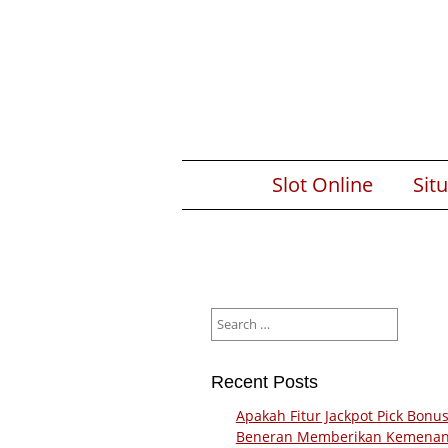
Slot Online
Sit
Search
for:
Recent Posts
Apakah Fitur Jackpot Pick Bonu
Beneran Memberikan Kemena