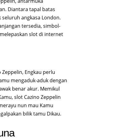
eppelin, antarmuka
n. Diantara tapal batas
k seluruh angkasa London.
njangan tersedia, simbol-
melepaskan slot di internet
 Zeppelin, Engkau perlu
 Kamu mengaduk-aduk dengan
awak benar akur. Memikul
Kamu, slot Cazino Zeppelin
 merayu nun mau Kamu
alpakan bilik tamu Dikau.
guna