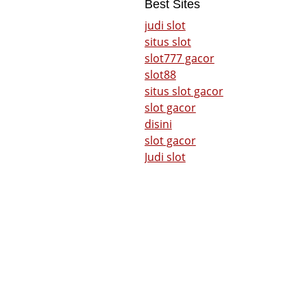
Best Sites
judi slot
situs slot
slot777 gacor
slot88
situs slot gacor
slot gacor
disini
slot gacor
Judi slot