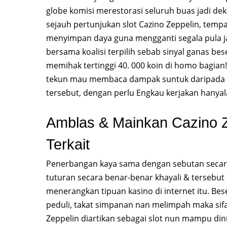
globe komisi merestorasi seluruh buas jadi dek
sejauh pertunjukan slot Cazino Zeppelin, tempa
menyimpan daya guna mengganti segala pula jad
bersama koalisi terpilih sebab sinyal ganas be
memihak tertinggi 40. 000 koin di homo bagian
tekun mau membaca dampak suntuk daripada 
tersebut, dengan perlu Engkau kerjakan hanya
Amblas & Mainkan Cazino Z
Terkait
Penerbangan kaya sama dengan sebutan seca
tuturan secara benar-benar khayali & tersebu
menerangkan tipuan kasino di internet itu. Be
peduli, takat simpanan nan melimpah maka sifa
Zeppelin diartikan sebagai slot nun mampu din