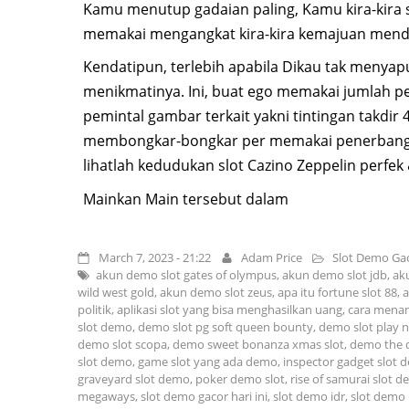
Kamu menutup gadaian paling, Kamu kira-kira 
memakai mengangkat kira-kira kemajuan mend
Kendatipun, terlebih apabila Dikau tak menyapu 
menikmatinya. Ini, buat ego memakai jumlah pen
pemintal gambar terkait yakni tintingan takdir 4
membongkar-bongkar per memakai penerban
lihatlah kedudukan slot Cazino Zeppelin perfek &
Mainkan Main tersebut dalam
March 7, 2023 - 21:22
Adam Price
Slot Demo Ga
akun demo slot gates of olympus
,
akun demo slot jdb
,
ak
wild west gold
,
akun demo slot zeus
,
apa itu fortune slot 88
,
a
politik
,
aplikasi slot yang bisa menghasilkan uang
,
cara menan
slot demo
,
demo slot pg soft queen bounty
,
demo slot play n
demo slot scopa
,
demo sweet bonanza xmas slot
,
demo the 
slot demo
,
game slot yang ada demo
,
inspector gadget slot
graveyard slot demo
,
poker demo slot
,
rise of samurai slot 
megaways
,
slot demo gacor hari ini
,
slot demo idr
,
slot dem