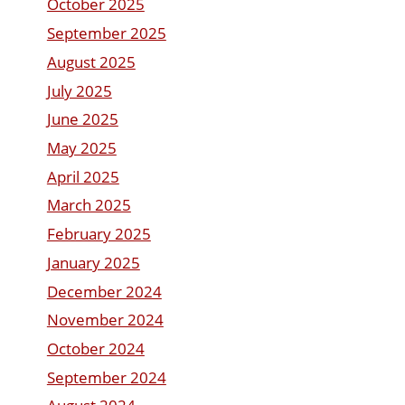
October 2025
September 2025
August 2025
July 2025
June 2025
May 2025
April 2025
March 2025
February 2025
January 2025
December 2024
November 2024
October 2024
September 2024