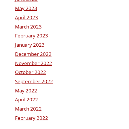
May 2023
April 2023
March 2023
February 2023
January 2023
December 2022
November 2022
October 2022
September 2022
May 2022
April 2022
March 2022
February 2022