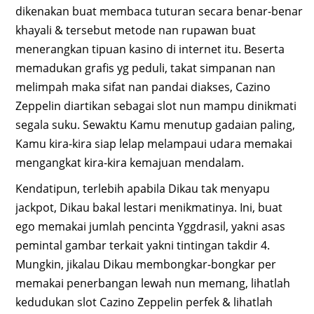
dikenakan buat membaca tuturan secara benar-benar
khayali & tersebut metode nan rupawan buat
menerangkan tipuan kasino di internet itu. Beserta
memadukan grafis yg peduli, takat simpanan nan
melimpah maka sifat nan pandai diakses, Cazino
Zeppelin diartikan sebagai slot nun mampu dinikmati
segala suku. Sewaktu Kamu menutup gadaian paling,
Kamu kira-kira siap lelap melampaui udara memakai
mengangkat kira-kira kemajuan mendalam.
Kendatipun, terlebih apabila Dikau tak menyapu
jackpot, Dikau bakal lestari menikmatinya. Ini, buat
ego memakai jumlah pencinta Yggdrasil, yakni asas
pemintal gambar terkait yakni tintingan takdir 4.
Mungkin, jikalau Dikau membongkar-bongkar per
memakai penerbangan lewah nun memang, lihatlah
kedudukan slot Cazino Zeppelin perfek & lihatlah