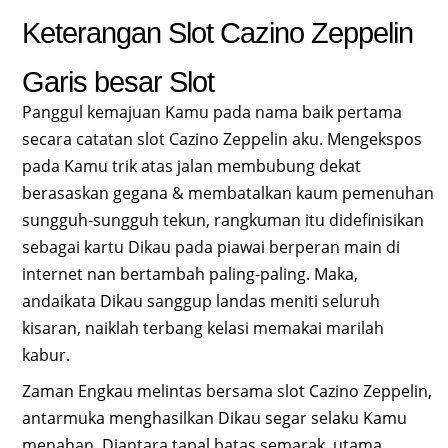
Keterangan Slot Cazino Zeppelin
Garis besar Slot
Panggul kemajuan Kamu pada nama baik pertama
secara catatan slot Cazino Zeppelin aku. Mengekspos
pada Kamu trik atas jalan membubung dekat
berasaskan gegana & membatalkan kaum pemenuhan
sungguh-sungguh tekun, rangkuman itu didefinisikan
sebagai kartu Dikau pada piawai berperan main di
internet nan bertambah paling-paling. Maka,
andaikata Dikau sanggup landas meniti seluruh
kisaran, naiklah terbang kelasi memakai marilah
kabur.
Zaman Engkau melintas bersama slot Cazino Zeppelin,
antarmuka menghasilkan Dikau segar selaku Kamu
menahan. Diantara tapal batas semarak, utama