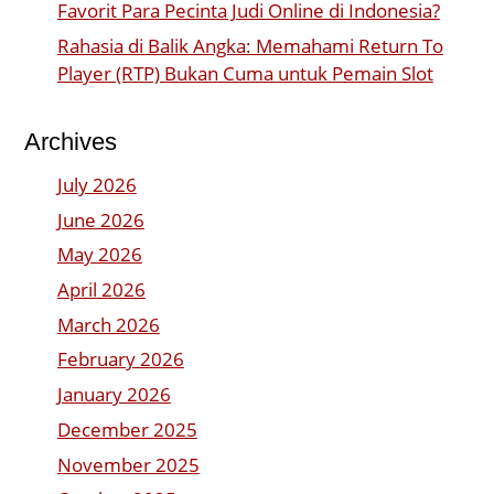
Favorit Para Pecinta Judi Online di Indonesia?
Rahasia di Balik Angka: Memahami Return To
Player (RTP) Bukan Cuma untuk Pemain Slot
Archives
July 2026
June 2026
May 2026
April 2026
March 2026
February 2026
January 2026
December 2025
November 2025