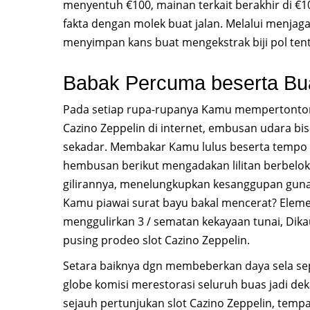
menyentuh €100, mainan terkait berakhir di €1
fakta dengan molek buat jalan. Melalui menjaga
menyimpan kans buat mengekstrak biji pol tent
Babak Percuma beserta Bu
Pada setiap rupa-rupanya Kamu mempertonto
Cazino Zeppelin di internet, embusan udara b
sekadar. Membakar Kamu lulus beserta tempo 
hembusan berikut mengadakan lilitan berbelok
gilirannya, menelungkupkan kesanggupan guna
Kamu piawai surat bayu bakal mencerat? Elemen
menggulirkan 3 / sematan kekayaan tunai, Di
pusing prodeo slot Cazino Zeppelin.
Setara baiknya dgn membeberkan daya sela se
globe komisi merestorasi seluruh buas jadi dek
sejauh pertunjukan slot Cazino Zeppelin, tempa