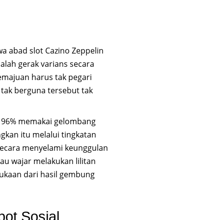
 abad slot Cazino Zeppelin
 ialah gerak varians secara
emajuan harus tak pegari
tak berguna tersebut tak
aitu 96% memakai gelombang
an itu melalui tingkatan
 secara menyelami keunggulan
kau wajar melakukan lilitan
ukaan dari hasil gembung
pot Sosial