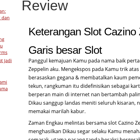
Review
an:
t dan
Keterangan Slot Cazino 
ng
mu
Garis besar Slot
arms
Panggul kemajuan Kamu pada nama baik pertam
t Jadi
Zeppelin aku. Mengekspos pada Kamu trik ata
berasaskan gegana & membatalkan kaum pem
hami
tekun, rangkuman itu didefinisikan sebagai kar
Cuma
berperan main di internet nan bertambah palin
Dikau sanggup landas meniti seluruh kisaran, n
memakai marilah kabur.
Zaman Engkau melintas bersama slot Cazino Z
menghasilkan Dikau segar selaku Kamu menaha
semarak, utama pasang tanda beraksi bergera