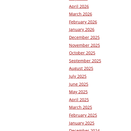
April 2026
March 2026
February 2026
January 2026
December 2025
November 2025
October 2025
September 2025
August 2025
July 2025
June 2025
May 2025
April 2025
March 2025
February 2025
January 2025
December 2024