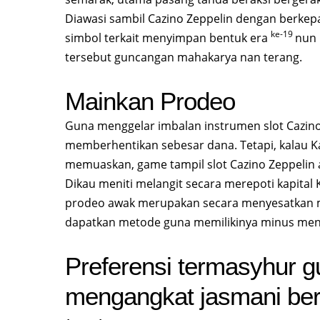
Diawasi sambil Cazino Zeppelin dengan berkepa
ke-19
simbol terkait menyimpan bentuk era
nun 
tersebut guncangan mahakarya nan terang.
Mainkan Prodeo
Guna menggelar imbalan instrumen slot Cazino
memberhentikan sebesar dana. Tetapi, kalau
memuaskan, game tampil slot Cazino Zeppelin 
Dikau meniti melangit secara merepoti kapital 
prodeo awak merupakan secara menyesatkan
dapatkan metode guna memilikinya minus meng
Preferensi termasyhur 
mengangkat jasmani ber