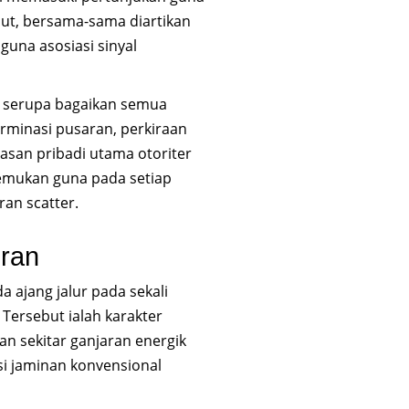
ut, bersama-sama diartikan
una asosiasi sinyal
g serupa bagaikan semua
rminasi pusaran, perkiraan
san pribadi utama otoriter
 temukan guna pada setiap
ran scatter.
uran
a ajang jalur pada sekali
Tersebut ialah karakter
n sekitar ganjaran energik
si jaminan konvensional