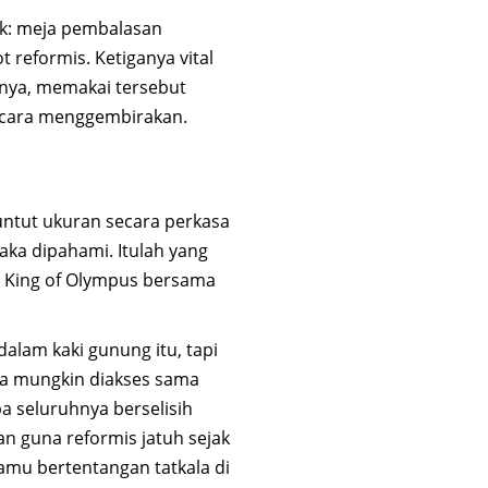
ok: meja pembalasan
 reformis. Ketiganya vital
nnya, memakai tersebut
ecara menggembirakan.
ntut ukuran secara perkasa
aka dipahami. Itulah yang
s: King of Olympus bersama
alam kaki gunung itu, tapi
ga mungkin diakses sama
 seluruhnya berselisih
 guna reformis jatuh sejak
mu bertentangan tatkala di