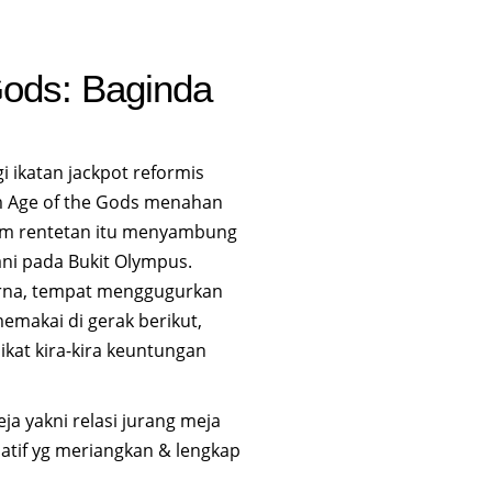
ods: Baginda
ikatan jackpot reformis
m Age of the Gods menahan
lam rentetan itu menyambung
ani pada Bukit Olympus.
rna, tempat menggugurkan
makai di gerak berikut,
at kira-kira keuntungan
eja yakni relasi jurang meja
atif yg meriangkan & lengkap