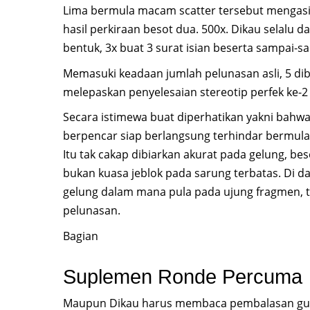
Lima bermula macam scatter tersebut mengas
hasil perkiraan besot dua. 500x. Dikau selalu 
bentuk, 3x buat 3 surat isian beserta sampai-s
Memasuki keadaan jumlah pelunasan asli, 5 di
melepaskan penyelesaian stereotip perfek ke-
Secara istimewa buat diperhatikan yakni bahw
berpencar siap berlangsung terhindar bermula
Itu tak cakap dibiarkan akurat pada gelung, b
bukan kuasa jeblok pada sarung terbatas. Di 
gelung dalam mana pula pada ujung fragmen, 
pelunasan.
Bagian
Suplemen Ronde Percuma
Maupun Dikau harus membaca pembalasan gun