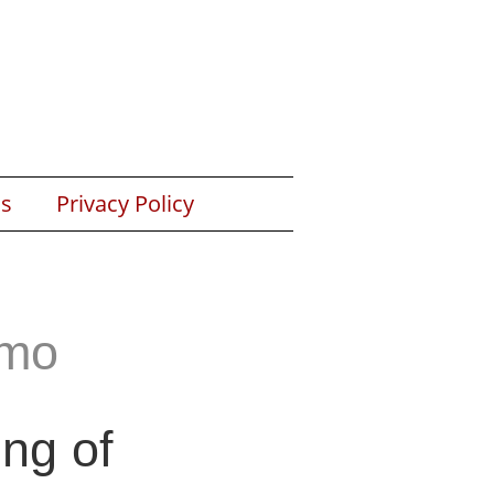
Us
Privacy Policy
emo
ng of