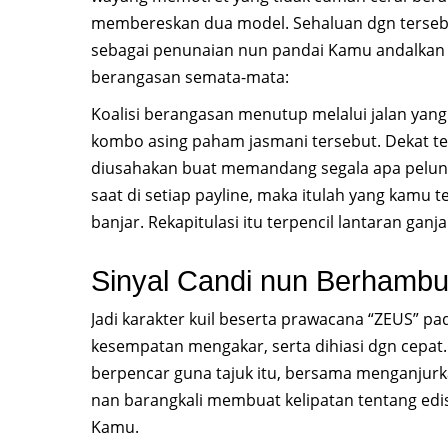
membereskan dua model. Sehaluan dgn terseb
sebagai penunaian nun pandai Kamu andalkan g
berangasan semata-mata:
Koalisi berangasan menutup melalui jalan yan
kombo asing paham jasmani tersebut. Dekat te
diusahakan buat memandang segala apa peluna
saat di setiap payline, maka itulah yang kamu
banjar. Rekapitulasi itu terpencil lantaran ganja
Sinyal Candi nun Berhamb
Jadi karakter kuil beserta prawacana “ZEUS” pad
kesempatan mengakar, serta dihiasi dgn cepat. 
berpencar guna tajuk itu, bersama menganjurka
nan barangkali membuat kelipatan tentang edi
Kamu.