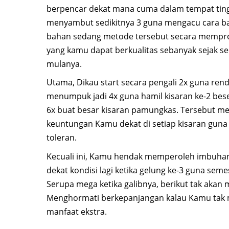
berpencar dekat mana cuma dalam tempat tin
menyambut sedikitnya 3 guna mengacu cara ba
bahan sedang metode tersebut secara mempr
yang kamu dapat berkualitas sebanyak sejak s
mulanya.
Utama, Dikau start secara pengali 2x guna rend
menumpuk jadi 4x guna hamil kisaran ke-2 bes
6x buat besar kisaran pamungkas. Tersebut 
keuntungan Kamu dekat di setiap kisaran guna 
toleran.
Kecuali ini, Kamu hendak memperoleh imbuh
dekat kondisi lagi ketika gelung ke-3 guna sem
Serupa mega ketika galibnya, berikut tak akan 
Menghormati berkepanjangan kalau Kamu tak 
manfaat ekstra.