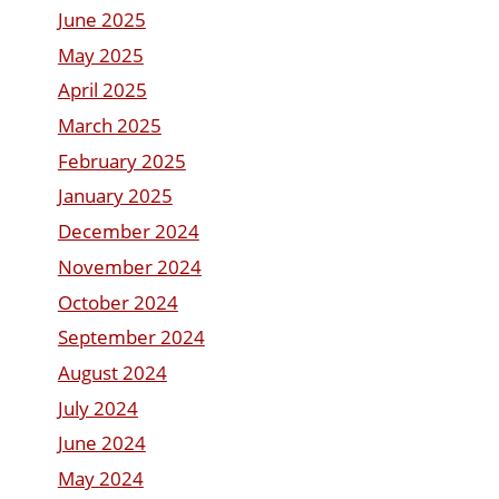
June 2025
May 2025
April 2025
March 2025
February 2025
January 2025
December 2024
November 2024
October 2024
September 2024
August 2024
July 2024
June 2024
May 2024