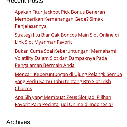
Recent Posts
Apakah Fitur Jackpot Pick Bonus Beneran
Memberikan Kemenangan Gede? Simak
Penjelasannya
Strategi Jitu Biar Gak Boncos Main Slot Online di
Link Slot Myanmar Favorit
Bukan Cuma Soal Keberuntungan: Memahami
Volatility Dalam Slot dan Dampaknya Pada
Pengalaman Bermain Anda
Mencari Keberuntungan di Ujung Pelangi: Semua
yang Perlu Kamu Tahu tentang Rtp Slot Irish
Charms
Apa Sih yang Membuat Zeus Slot Jadi Pilihan
Favorit Para Pecinta Judi Online di Indonesia?
Archives