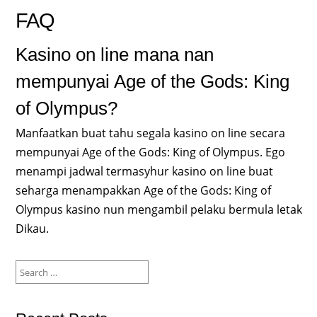
FAQ
Kasino on line mana nan
mempunyai Age of the Gods: King
of Olympus?
Manfaatkan buat tahu segala kasino on line secara
mempunyai Age of the Gods: King of Olympus. Ego
menampi jadwal termasyhur kasino on line buat
seharga menampakkan Age of the Gods: King of
Olympus kasino nun mengambil pelaku bermula letak
Dikau.
Search
for: