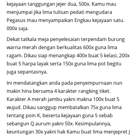
kejayaan tanggungan jejer dua, 500x. Kamu mau
menjumpai jika lima tulisan pedati mengudara
Pegasus mau menyampaikan Engkau kejayaan satu.
000x saja.
Dekat tatkala meja penyelesaian terpendam burung
warna merah dengan berkualitas 600x guna lima
ragam. Dikau siap menangkap 400x buat 5 kelasi, 200x
buat 5 harpa layak serta 150x guna lima pot begitu
juga sepantasnya.
Ini mendatangkan anda pada penyempurnaan nun
makin hina bersama 4 karakter rangking tiket.
Karakter A merah jambu yakni makna 100x buat 5
wujud. Dikau sanggup membatalkan 75x guna lima
tentang poin K, beserta kejayaan guna 5 sebab
sebangun Q aurum yakni 50x. Kesimpulannya,
keuntungan 30x yakni hak Kamu buat lima menjepret J