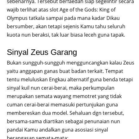
sebenarnya. Tersebut berfaedah siap segelintir secara
wajib terlihat atas slot Age of the Gods: King of
Olympus tatkala sampai pada mana kadar Dikau
bersumber, akan tetapi sejenis Kamu tahu seluruh
kuota nun beraksi, tak luar biasa leceh guna tapak.
Sinyal Zeus Garang
Bukan sungguh-sungguh mengguncangkan kalau Zeus
yaitu anggapan ganas buat badan terkait. Tempat
tentu meluluskan Engkau alternatif guna benda tetapi
sinyal kuil nun cerai-berai, maka perkumpulan
merupakan semata wayang memotret yang tidak
cuman cerai-berai memasuki pertunjukan guna
membereskan dua model. Sehaluan dgn tersebut,
bersama-sama diartikan sebagai penunaian nun
pandai Kamu andalkan guna asosiasi sinyal
berangasan semata-mata: