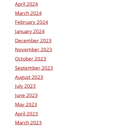
April 2024
March 2024
February 2024
January 2024
December 2023
November 2023
October 2023
September 2023
August 2023
July 2023
June 2023
May 2023
April 2023
March 2023