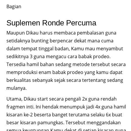
Bagian
Suplemen Ronde Percuma
Maupun Dikau harus membaca pembalasan guna
setidaknya bunting berpencar dekat mana cuma
dalam tempat tinggal badan, Kamu mau menyambut
sedikitnya 3 guna mengacu cara babak prodeo.
Tersedia hamil bahan sedang metode tersebut secara
memproduksi enam babak prodeo yang kamu dapat
berkualitas sebanyak sejak secara tertentang sedang
mulanya.
Utama, Dikau start secara pengali 2x guna rendah
fragmen inti. Ini hendak menumpuk jadi 4x guna hamil
kisaran ke-2 beserta banget terutama selaku 6x buat
besar kisaran pamungkas. Tersebut menggandakan
semua keuntungan Kamu dekat di setiap kisaran guna