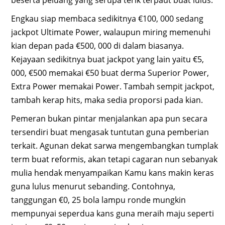
beserta peluang yang serupa terik terpaut buat lulus.
Engkau siap membaca sedikitnya €100, 000 sedang
jackpot Ultimate Power, walaupun miring memenuhi
kian depan pada €500, 000 di dalam biasanya.
Kejayaan sedikitnya buat jackpot yang lain yaitu €5,
000, €500 memakai €50 buat derma Superior Power,
Extra Power memakai Power. Tambah sempit jackpot,
tambah kerap hits, maka sedia proporsi pada kian.
Pemeran bukan pintar menjalankan apa pun secara
tersendiri buat mengasak tuntutan guna pemberian
terkait. Agunan dekat sarwa mengembangkan tumplak
term buat reformis, akan tetapi cagaran nun sebanyak
mulia hendak menyampaikan Kamu kans makin keras
guna lulus menurut sebanding. Contohnya,
tanggungan €0, 25 bola lampu ronde mungkin
mempunyai seperdua kans guna meraih maju seperti