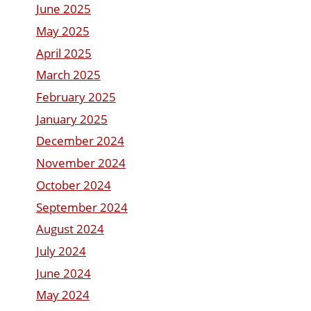
June 2025
May 2025
April 2025
March 2025
February 2025
January 2025
December 2024
November 2024
October 2024
September 2024
August 2024
July 2024
June 2024
May 2024