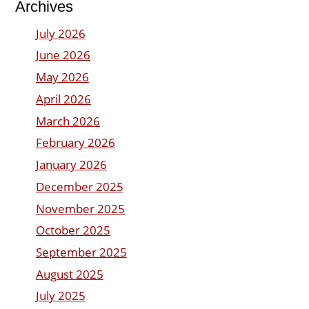
Archives
July 2026
June 2026
May 2026
April 2026
March 2026
February 2026
January 2026
December 2025
November 2025
October 2025
September 2025
August 2025
July 2025