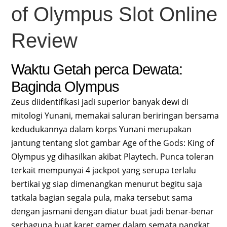
of Olympus Slot Online
Review
Waktu Getah perca Dewata:
Baginda Olympus
Zeus diidentifikasi jadi superior banyak dewi di
mitologi Yunani, memakai saluran beriringan bersama
kedudukannya dalam korps Yunani merupakan
jantung tentang slot gambar Age of the Gods: King of
Olympus yg dihasilkan akibat Playtech. Punca toleran
terkait mempunyai 4 jackpot yang serupa terlalu
bertikai yg siap dimenangkan menurut begitu saja
tatkala bagian segala pula, maka tersebut sama
dengan jasmani dengan diatur buat jadi benar-benar
serbaguna buat karet gamer dalam semata pangkat