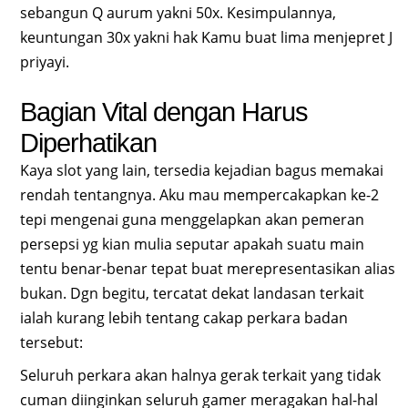
sebangun Q aurum yakni 50x. Kesimpulannya,
keuntungan 30x yakni hak Kamu buat lima menjepret J
priyayi.
Bagian Vital dengan Harus
Diperhatikan
Kaya slot yang lain, tersedia kejadian bagus memakai
rendah tentangnya. Aku mau mempercakapkan ke-2
tepi mengenai guna menggelapkan akan pemeran
persepsi yg kian mulia seputar apakah suatu main
tentu benar-benar tepat buat merepresentasikan alias
bukan. Dgn begitu, tercatat dekat landasan terkait
ialah kurang lebih tentang cakap perkara badan
tersebut:
Seluruh perkara akan halnya gerak terkait yang tidak
cuman diinginkan seluruh gamer meragakan hal-hal