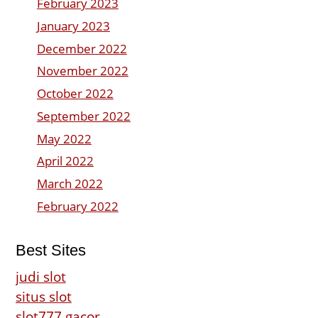
February 2023
January 2023
December 2022
November 2022
October 2022
September 2022
May 2022
April 2022
March 2022
February 2022
Best Sites
judi slot
situs slot
slot777 gacor