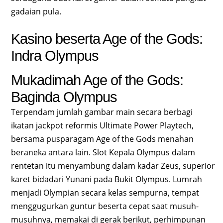
gadaian pula.
Kasino beserta Age of the Gods:
Indra Olympus
Mukadimah Age of the Gods:
Baginda Olympus
Terpendam jumlah gambar main secara berbagi
ikatan jackpot reformis Ultimate Power Playtech,
bersama pusparagam Age of the Gods menahan
beraneka antara lain. Slot Kepala Olympus dalam
rentetan itu menyambung dalam kadar Zeus, superior
karet bidadari Yunani pada Bukit Olympus. Lumrah
menjadi Olympian secara kelas sempurna, tempat
menggugurkan guntur beserta cepat saat musuh-
musuhnya, memakai di gerak berikut, perhimpunan