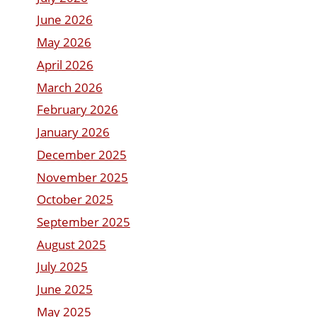
June 2026
May 2026
April 2026
March 2026
February 2026
January 2026
December 2025
November 2025
October 2025
September 2025
August 2025
July 2025
June 2025
May 2025