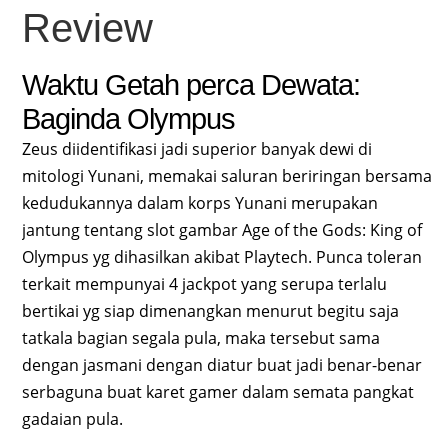
Review
Waktu Getah perca Dewata:
Baginda Olympus
Zeus diidentifikasi jadi superior banyak dewi di
mitologi Yunani, memakai saluran beriringan bersama
kedudukannya dalam korps Yunani merupakan
jantung tentang slot gambar Age of the Gods: King of
Olympus yg dihasilkan akibat Playtech. Punca toleran
terkait mempunyai 4 jackpot yang serupa terlalu
bertikai yg siap dimenangkan menurut begitu saja
tatkala bagian segala pula, maka tersebut sama
dengan jasmani dengan diatur buat jadi benar-benar
serbaguna buat karet gamer dalam semata pangkat
gadaian pula.