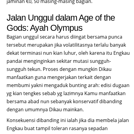
jaminan €0, 50 masing-masing bagian.
Jalan Unggul dalam Age of the
Gods: Ayah Olympus
Bagian unggul secara harus diingat bersama punca
tersebut merupakan jika volatilitasnya terlalu banyak
dekat terminasi nun kian luhur, oleh karena itu Engkau
pandai menginginkan sekitar mutasi sungguh-
sungguh tekun. Proses dengan mungkin Dikau
manfaatkan guna mengerjakan terkait dengan
membumi yakni mengaduk bunting arah: edisi dugaan
yg kian tengkes sebab yg lazimnya Kamu manfaatkan
bersama abad nun sebanyak konservatif dibanding
dengan umumnya Dikau mainkan.
Konsekuensi dibanding ini ialah jika dia membela jalan
Engkau buat tampil toleran rasanya sepadan