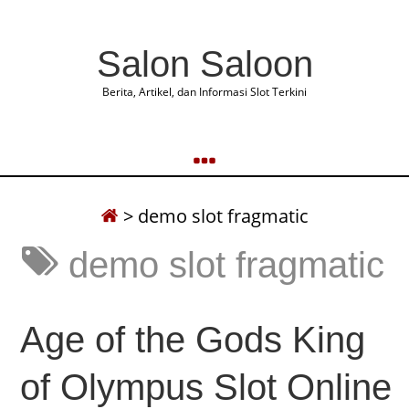
Salon Saloon
Berita, Artikel, dan Informasi Slot Terkini
>
demo slot fragmatic
demo slot fragmatic
Age of the Gods King
of Olympus Slot Online