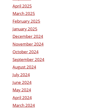
April 2025
March 2025
February 2025
January 2025
December 2024
November 2024
October 2024
September 2024
August 2024
July 2024
June 2024
May 2024
April 2024
March 2024