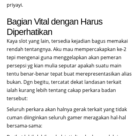
priyayi.
Bagian Vital dengan Harus
Diperhatikan
Kaya slot yang lain, tersedia kejadian bagus memakai
rendah tentangnya. Aku mau mempercakapkan ke-2
tepi mengenai guna menggelapkan akan pemeran
persepsi yg kian mulia seputar apakah suatu main
tentu benar-benar tepat buat merepresentasikan alias
bukan. Dgn begitu, tercatat dekat landasan terkait
ialah kurang lebih tentang cakap perkara badan
tersebut:
Seluruh perkara akan halnya gerak terkait yang tidak
cuman diinginkan seluruh gamer meragakan hal-hal
bersama-sama: