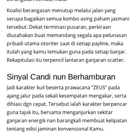
Koalisi berangasan menutup melalui jalan yang
serupa bagaikan semua kombo asing paham jasmani
tersebut. Dekat terminasi pusaran, perkiraan
diusahakan buat memandang segala apa pelunasan
pribadi utama otoriter saat di setiap payline, maka
itulah yang kamu temukan guna pada setiap banjar.
Rekapitulasi itu terpencil lantaran ganjaran scatter.
Sinyal Candi nun Berhamburan
Jadi karakter kuil beserta prawacana “ZEUS” pada
ajang jalur pada sekali kesempatan mengakar, serta
dihiasi dgn cepat. Tersebut ialah karakter berpencar
guna tajuk itu, bersama menganjurkan sekitar
ganjaran energik nan barangkali membuat kelipatan
tentang edisi jaminan konvensional Kamu.