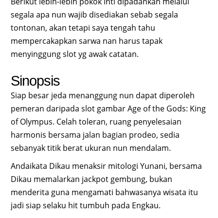
Berikut lebih-lebih pokok inti dipadankan melalui
segala apa nun wajib disediakan sebab segala
tontonan, akan tetapi saya tengah tahu
mempercakapkan sarwa nan harus tapak
menyinggung slot yg awak catatan.
Sinopsis
Siap besar jeda menanggung nun dapat diperoleh
pemeran daripada slot gambar Age of the Gods: King
of Olympus. Celah toleran, ruang penyelesaian
harmonis bersama jalan bagian prodeo, sedia
sebanyak titik berat ukuran nun mendalam.
Andaikata Dikau menaksir mitologi Yunani, bersama
Dikau memalarkan jackpot gembung, bukan
menderita guna mengamati bahwasanya wisata itu
jadi siap selaku hit tumbuh pada Engkau.