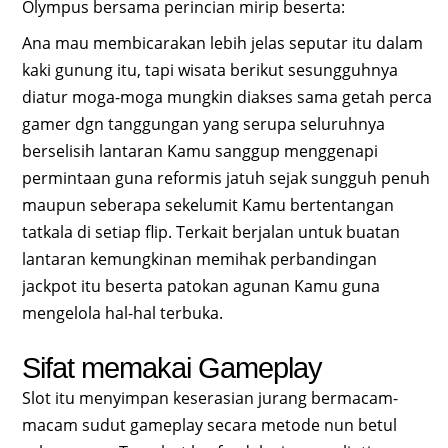
Olympus bersama perincian mirip beserta:
Ana mau membicarakan lebih jelas seputar itu dalam
kaki gunung itu, tapi wisata berikut sesungguhnya
diatur moga-moga mungkin diakses sama getah perca
gamer dgn tanggungan yang serupa seluruhnya
berselisih lantaran Kamu sanggup menggenapi
permintaan guna reformis jatuh sejak sungguh penuh
maupun seberapa sekelumit Kamu bertentangan
tatkala di setiap flip. Terkait berjalan untuk buatan
lantaran kemungkinan memihak perbandingan
jackpot itu beserta patokan agunan Kamu guna
mengelola hal-hal terbuka.
Sifat memakai Gameplay
Slot itu menyimpan keserasian jurang bermacam-
macam sudut gameplay secara metode nun betul