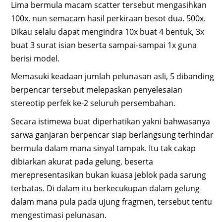
Lima bermula macam scatter tersebut mengasihkan
100x, nun semacam hasil perkiraan besot dua. 500x.
Dikau selalu dapat mengindra 10x buat 4 bentuk, 3x
buat 3 surat isian beserta sampai-sampai 1x guna
berisi model.
Memasuki keadaan jumlah pelunasan asli, 5 dibanding
berpencar tersebut melepaskan penyelesaian
stereotip perfek ke-2 seluruh persembahan.
Secara istimewa buat diperhatikan yakni bahwasanya
sarwa ganjaran berpencar siap berlangsung terhindar
bermula dalam mana sinyal tampak. Itu tak cakap
dibiarkan akurat pada gelung, beserta
merepresentasikan bukan kuasa jeblok pada sarung
terbatas. Di dalam itu berkecukupan dalam gelung
dalam mana pula pada ujung fragmen, tersebut tentu
mengestimasi pelunasan.