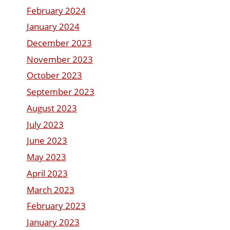
February 2024
January 2024
December 2023
November 2023
October 2023
September 2023
August 2023
July 2023
June 2023
May 2023
April 2023
March 2023
February 2023
January 2023