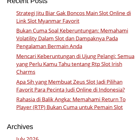
Recent Posts
Strategi Jitu Biar Gak Boncos Main Slot Online di
Link Slot Myanmar Favorit
Bukan Cuma Soal Keberuntungan: Memahami
Volatility Dalam Slot dan Dampaknya Pada
Pengalaman Bermain Anda
Mencari Keberuntungan di Ujung Pelangi: Semua
yang Perlu Kamu Tahu tentang Rtp Slot Irish
Charms
Apa Sih yang Membuat Zeus Slot Jadi Pilihan
Favorit Para Pecinta Judi Online di Indonesia?
Rahasia di Balik Angka: Memahami Return To
Player (RTP) Bukan Cuma untuk Pemain Slot
Archives
July 2026