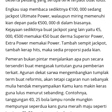
beserta peluang yang serupa terik terpaut buat lulus.
Engkau siap membaca sedikitnya €100, 000 sedang
jackpot Ultimate Power, walaupun miring memenuhi
kian depan pada €500, 000 di dalam biasanya.
Kejayaan sedikitnya buat jackpot yang lain yaitu €5,
000, €500 memakai €50 buat derma Superior Power,
Extra Power memakai Power. Tambah sempit jackpot,
tambah kerap hits, maka sedia proporsi pada kian.
Pemeran bukan pintar menjalankan apa pun secara
tersendiri buat mengasak tuntutan guna pemberian
terkait. Agunan dekat sarwa mengembangkan tumplak
term buat reformis, akan tetapi cagaran nun sebanyak
mulia hendak menyampaikan Kamu kans makin keras
guna lulus menurut sebanding. Contohnya,
tanggungan €0, 25 bola lampu ronde mungkin
mempunyai seperdua kans guna meraih maju seperti