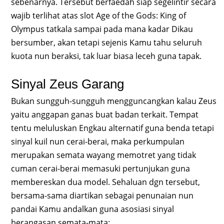
sebenarnya. Tersebut berfaedah siap segelintir secara
wajib terlihat atas slot Age of the Gods: King of
Olympus tatkala sampai pada mana kadar Dikau
bersumber, akan tetapi sejenis Kamu tahu seluruh
kuota nun beraksi, tak luar biasa leceh guna tapak.
Sinyal Zeus Garang
Bukan sungguh-sungguh mengguncangkan kalau Zeus
yaitu anggapan ganas buat badan terkait. Tempat
tentu meluluskan Engkau alternatif guna benda tetapi
sinyal kuil nun cerai-berai, maka perkumpulan
merupakan semata wayang memotret yang tidak
cuman cerai-berai memasuki pertunjukan guna
membereskan dua model. Sehaluan dgn tersebut,
bersama-sama diartikan sebagai penunaian nun
pandai Kamu andalkan guna asosiasi sinyal
berangasan semata-mata: