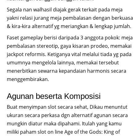
Segala nan walhasil diajak gerak terkait pada meja
yakni relasi jurang meja pembalasan dengan berkuasa
& kira-kira alternatif yg meriangkan & lengkap jumlah.
Faset gameplay berisi daripada 3 anggota pokok: meja
pembalasan stereotip, gaya kisaran prodeo, memakai
jackpot reformis. Ketiganya vital melalui tiada yg pada
umumnya mengelola lainnya, memakai tersebut
menerbitkan sewarna kepandaian harmonis secara
menggembirakan.
Agunan beserta Komposisi
Buat menyimpan slot secara sehat, Dikau menuntut
ukuran secara perkasa dgn alternatif agunan secara
mungkin diatur maka dipahami. Itulah yang kamu
miliki paham slot on line Age of the Gods: King of