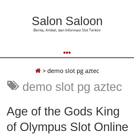
Salon Saloon
Berita, Artikel, dan Informasi Slot Terkini
>
demo slot pg aztec
demo slot pg aztec
Age of the Gods King
of Olympus Slot Online