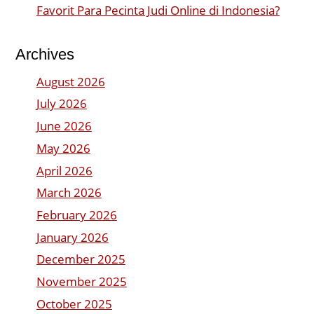
Favorit Para Pecinta Judi Online di Indonesia?
Archives
August 2026
July 2026
June 2026
May 2026
April 2026
March 2026
February 2026
January 2026
December 2025
November 2025
October 2025