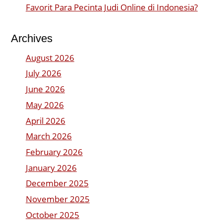
Favorit Para Pecinta Judi Online di Indonesia?
Archives
August 2026
July 2026
June 2026
May 2026
April 2026
March 2026
February 2026
January 2026
December 2025
November 2025
October 2025