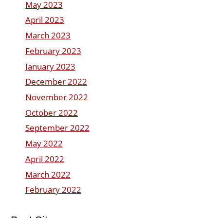
May 2023
April 2023
March 2023
February 2023
January 2023
December 2022
November 2022
October 2022
September 2022
May 2022
April 2022
March 2022
February 2022