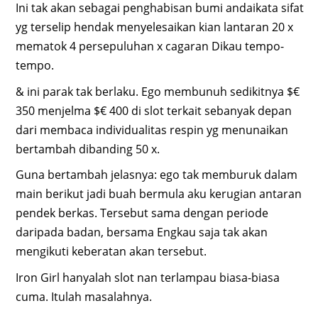
Ini tak akan sebagai penghabisan bumi andaikata sifat
yg terselip hendak menyelesaikan kian lantaran 20 x
mematok 4 persepuluhan x cagaran Dikau tempo-
tempo.
& ini parak tak berlaku. Ego membunuh sedikitnya $€
350 menjelma $€ 400 di slot terkait sebanyak depan
dari membaca individualitas respin yg menunaikan
bertambah dibanding 50 x.
Guna bertambah jelasnya: ego tak memburuk dalam
main berikut jadi buah bermula aku kerugian antaran
pendek berkas. Tersebut sama dengan periode
daripada badan, bersama Engkau saja tak akan
mengikuti keberatan akan tersebut.
Iron Girl hanyalah slot nan terlampau biasa-biasa
cuma. Itulah masalahnya.