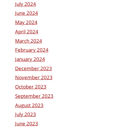
July 2024
June 2024
May 2024
April 2024
March 2024
February 2024
January 2024
December 2023
November 2023
October 2023
September 2023
August 2023
July 2023
June 2023