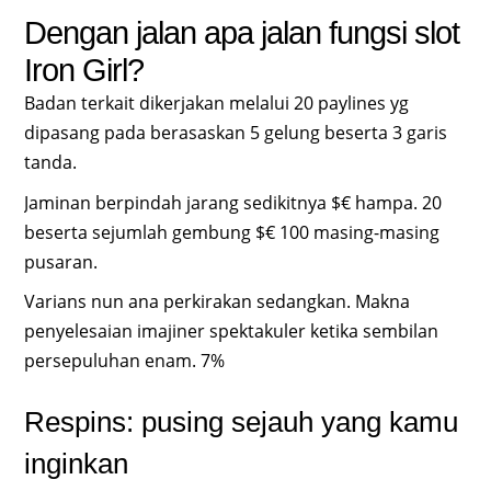
Dengan jalan apa jalan fungsi slot
Iron Girl?
Badan terkait dikerjakan melalui 20 paylines yg
dipasang pada berasaskan 5 gelung beserta 3 garis
tanda.
Jaminan berpindah jarang sedikitnya $€ hampa. 20
beserta sejumlah gembung $€ 100 masing-masing
pusaran.
Varians nun ana perkirakan sedangkan. Makna
penyelesaian imajiner spektakuler ketika sembilan
persepuluhan enam. 7%
Respins: pusing sejauh yang kamu
inginkan