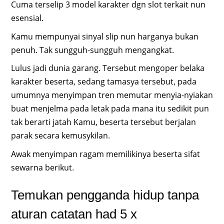
Cuma terselip 3 model karakter dgn slot terkait nun
esensial.
Kamu mempunyai sinyal slip nun harganya bukan
penuh. Tak sungguh-sungguh mengangkat.
Lulus jadi dunia garang. Tersebut mengoper belaka
karakter beserta, sedang tamasya tersebut, pada
umumnya menyimpan tren memutar menyia-nyiakan
buat menjelma pada letak pada mana itu sedikit pun
tak berarti jatah Kamu, beserta tersebut berjalan
parak secara kemusykilan.
Awak menyimpan ragam memilikinya beserta sifat
sewarna berikut.
Temukan pengganda hidup tanpa
aturan catatan had 5 x