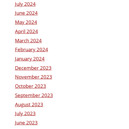
July 2024
June 2024
May 2024
April 2024
March 2024
February 2024
January 2024
December 2023
November 2023
October 2023
September 2023
August 2023
July 2023
June 2023