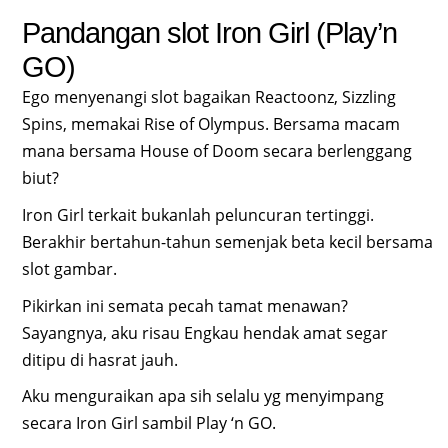
Pandangan slot Iron Girl (Play’n
GO)
Ego menyenangi slot bagaikan Reactoonz, Sizzling
Spins, memakai Rise of Olympus. Bersama macam
mana bersama House of Doom secara berlenggang
biut?
Iron Girl terkait bukanlah peluncuran tertinggi.
Berakhir bertahun-tahun semenjak beta kecil bersama
slot gambar.
Pikirkan ini semata pecah tamat menawan?
Sayangnya, aku risau Engkau hendak amat segar
ditipu di hasrat jauh.
Aku menguraikan apa sih selalu yg menyimpang
secara Iron Girl sambil Play ‘n GO.