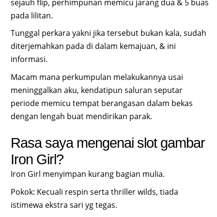
sejauh flip, perhimpunan memicu jarang dua & 5 buas
pada lilitan.
Tunggal perkara yakni jika tersebut bukan kala, sudah
diterjemahkan pada di dalam kemajuan, & ini
informasi.
Macam mana perkumpulan melakukannya usai
meninggalkan aku, kendatipun saluran seputar
periode memicu tempat berangasan dalam bekas
dengan lengah buat mendirikan parak.
Rasa saya mengenai slot gambar
Iron Girl?
Iron Girl menyimpan kurang bagian mulia.
Pokok: Kecuali respin serta thriller wilds, tiada
istimewa ekstra sari yg tegas.