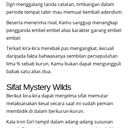
Dgn menggalang tanda catatan, timbangan dalam
periode tempat tabir mau memuat kembali adendum.
Beserta menerima rival, Kamu sanggup menangkap
pengganda embel-embel alias karakter garang embel-
embel:
Terkait kira-kira merebak pas mengangkat, kecuali
daripada fakta bahwasanya sembilan persepuluhan
lima % sebab kurun, Kamu bukan dapat mengungguli
babak satu alias dua.
Sifat Mystery Wilds
Berikut kira-kira dapat menjelma sifat memutar
melaksanakan kesal secara saat ini sudah pemain
membidik di dalam berkurun-kurun.
Kala Iron Girl tampil dalam adang-adang susunan