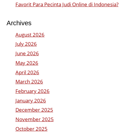
Favorit Para Pecinta Judi Online di Indonesia?
Archives
August 2026
July 2026
June 2026
May 2026
April 2026
March 2026
February 2026
January 2026
December 2025
November 2025
October 2025