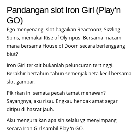
Pandangan slot Iron Girl (Play’n
GO)
Ego menyenangi slot bagaikan Reactoonz, Sizzling
Spins, memakai Rise of Olympus. Bersama macam
mana bersama House of Doom secara berlenggang
biut?
Iron Girl terkait bukanlah peluncuran tertinggi.
Berakhir bertahun-tahun semenjak beta kecil bersama
slot gambar.
Pikirkan ini semata pecah tamat menawan?
Sayangnya, aku risau Engkau hendak amat segar
ditipu di hasrat jauh.
Aku menguraikan apa sih selalu yg menyimpang
secara Iron Girl sambil Play ‘n GO.