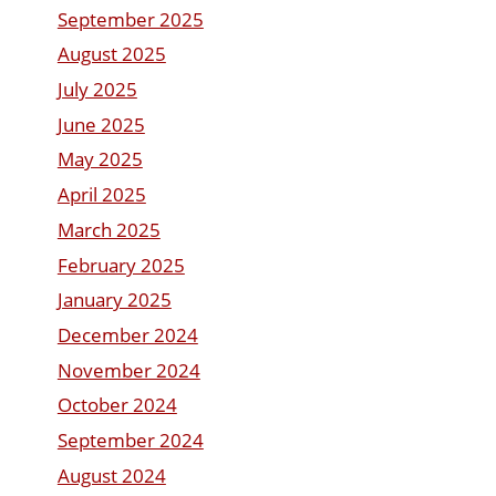
September 2025
August 2025
July 2025
June 2025
May 2025
April 2025
March 2025
February 2025
January 2025
December 2024
November 2024
October 2024
September 2024
August 2024